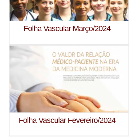
Folha Vascular Março/2024
Folha Vascular Fevereiro/2024