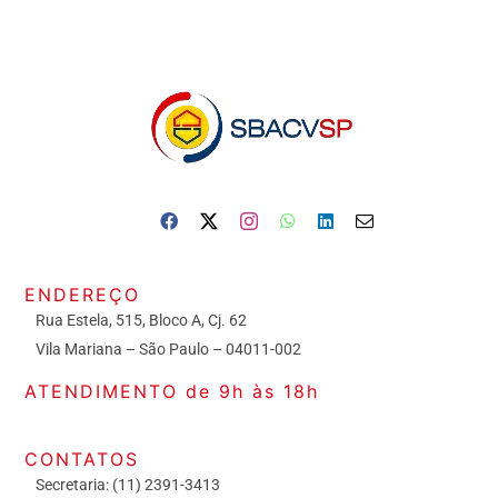
ENDEREÇO
Rua Estela, 515, Bloco A, Cj. 62
Vila Mariana – São Paulo – 04011-002
ATENDIMENTO de 9h às 18h
CONTATOS
Secretaria: (11) 2391-3413