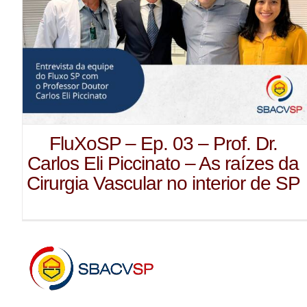
FluXoSP – Ep. 03 – Prof. Dr.
Carlos Eli Piccinato – As raízes da
Cirurgia Vascular no interior de SP