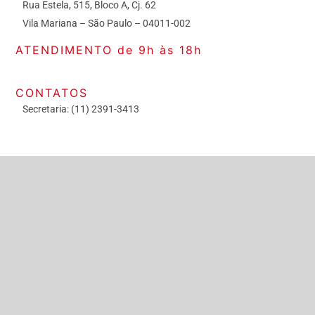
Rua Estela, 515, Bloco A, Cj. 62
Vila Mariana – São Paulo – 04011-002
ATENDIMENTO de 9h às 18h
CONTATOS
Secretaria: (11) 2391-3413