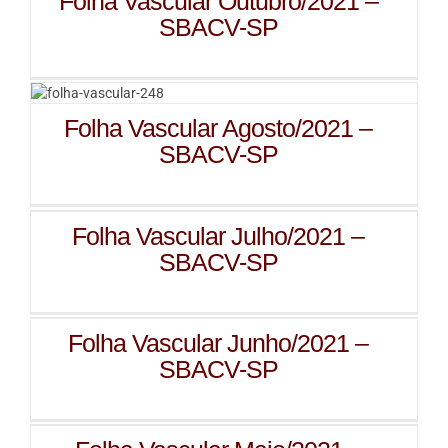
Folha Vascular Outubro/2021 –
SBACV-SP
Folha Vascular Agosto/2021 –
SBACV-SP
Folha Vascular Julho/2021 –
SBACV-SP
Folha Vascular Junho/2021 –
SBACV-SP