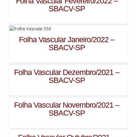
Folha Vascular Fevereiro/2022 –
SBACV-SP
Folha Vascular Janeiro/2022 –
SBACV-SP
Folha Vascular Dezembro/2021 –
SBACV-SP
Folha Vascular Novembro/2021 –
SBACV-SP