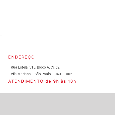
ENDEREÇO
Rua Estela, 515, Bloco A, Cj. 62
Vila Mariana – São Paulo – 04011-002
ATENDIMENTO de 9h às 18h