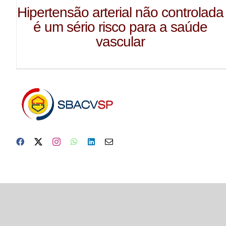
Hipertensão arterial não controlada
é um sério risco para a saúde
vascular