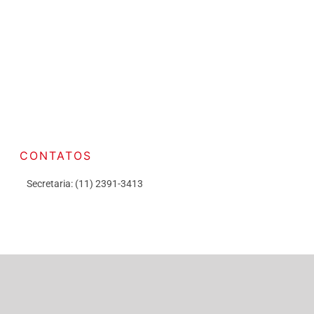
CONTATOS
Secretaria: (11) 2391-3413