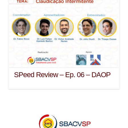
SPeed Review – Ep. 06 – DAOP