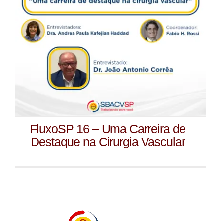
FluxoSP 16 – Uma Carreira de
Destaque na Cirurgia Vascular