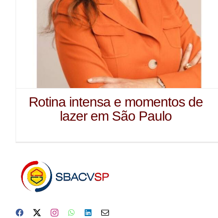
Rotina intensa e momentos de
lazer em São Paulo