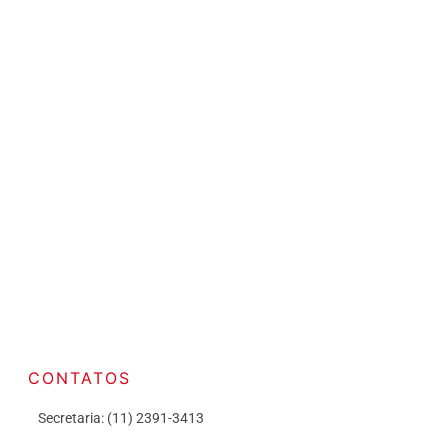
CONTATOS
Secretaria: (11) 2391-3413