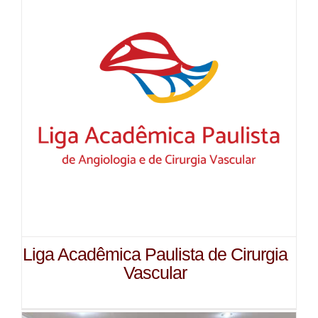
Liga Acadêmica Paulista de Cirurgia
Vascular