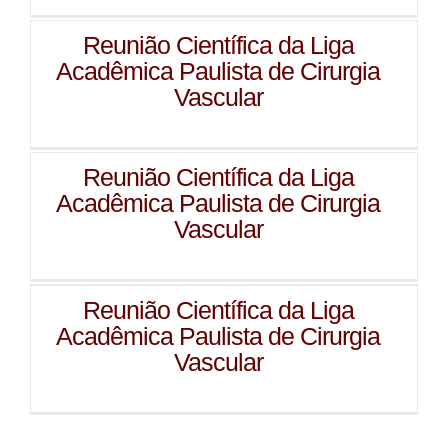
Reunião Científica da Liga
Acadêmica Paulista de Cirurgia
Vascular
Reunião Científica da Liga
Acadêmica Paulista de Cirurgia
Vascular
Reunião Científica da Liga
Acadêmica Paulista de Cirurgia
Vascular