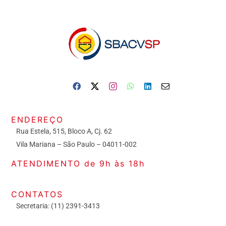
ENDEREÇO
Rua Estela, 515, Bloco A, Cj. 62
Vila Mariana – São Paulo – 04011-002
ATENDIMENTO de 9h às 18h
CONTATOS
Secretaria: (11) 2391-3413