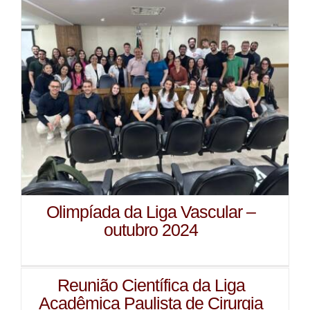
Olimpíada da Liga Vascular –
outubro 2024
Reunião Científica da Liga
Acadêmica Paulista de Cirurgia