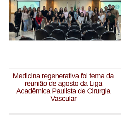
Medicina regenerativa foi tema da
reunião de agosto da Liga
Acadêmica Paulista de Cirurgia
Vascular