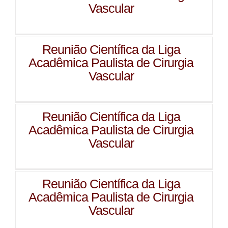
Vascular
Reunião Científica da Liga
Acadêmica Paulista de Cirurgia
Vascular
Reunião Científica da Liga
Acadêmica Paulista de Cirurgia
Vascular
Reunião Científica da Liga
Acadêmica Paulista de Cirurgia
Vascular