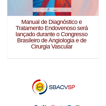
Manual de Diagnóstico e
Tratamento Endovenoso será
lançado durante o Congresso
Brasileiro de Angiologia e de
Cirurgia Vascular