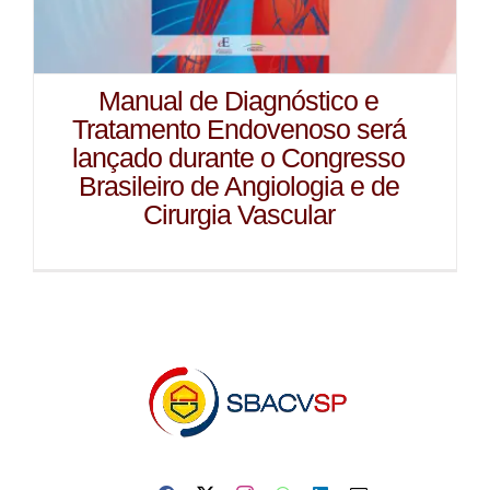
Manual de Diagnóstico e
Tratamento Endovenoso será
lançado durante o Congresso
Brasileiro de Angiologia e de
Cirurgia Vascular