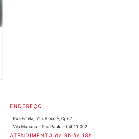
ENDEREÇO
Rua Estela, 515, Bloco A, Cj. 62
Vila Mariana – São Paulo – 04011-002
ATENDIMENTO de 9h às 18h