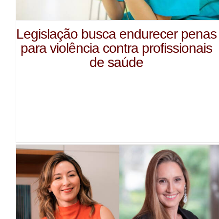
Legislação busca endurecer penas
para violência contra profissionais
de saúde