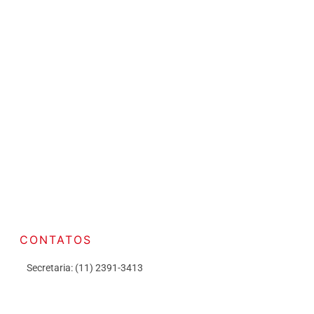
CONTATOS
Secretaria: (11) 2391-3413