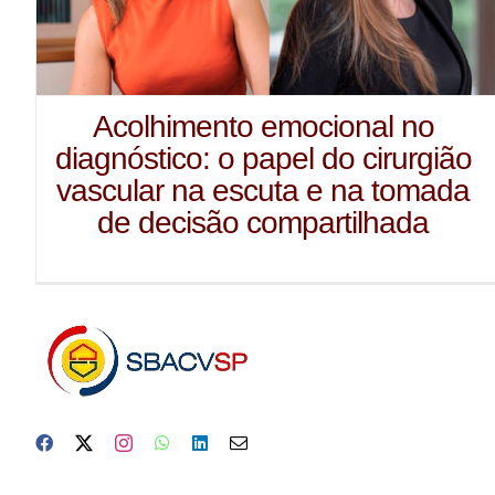
Acolhimento emocional no
diagnóstico: o papel do cirurgião
vascular na escuta e na tomada
de decisão compartilhada