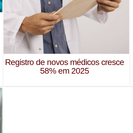
Registro de novos médicos cresce
58% em 2025