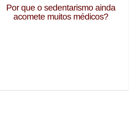
Por que o sedentarismo ainda
acomete muitos médicos?