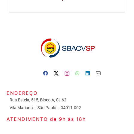
ENDEREÇO
Rua Estela, 515, Bloco A, Cj. 62
Vila Mariana – São Paulo – 04011-002
ATENDIMENTO de 9h às 18h