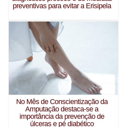
preventivas para evitar a Erisipela
No Mês de Conscientização da
Amputação destaca-se a
importância da prevenção de
úlceras e pé diabético