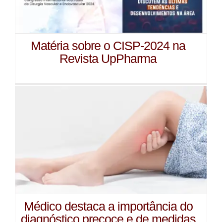
Matéria sobre o CISP-2024 na
Revista UpPharma
Médico destaca a importância do
diagnóstico precoce e de medidas