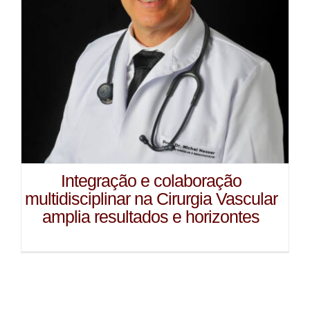
Integração e colaboração
multidisciplinar na Cirurgia Vascular
amplia resultados e horizontes