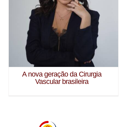
A nova geração da Cirurgia
Vascular brasileira