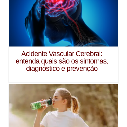
Acidente Vascular Cerebral:
entenda quais são os sintomas,
diagnóstico e prevenção