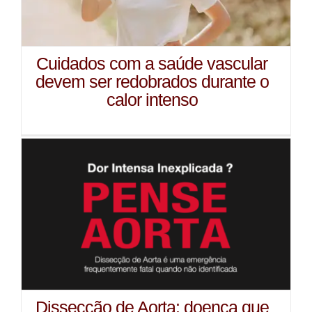
Cuidados com a saúde vascular
devem ser redobrados durante o
calor intenso
Dissecção de Aorta: doença que