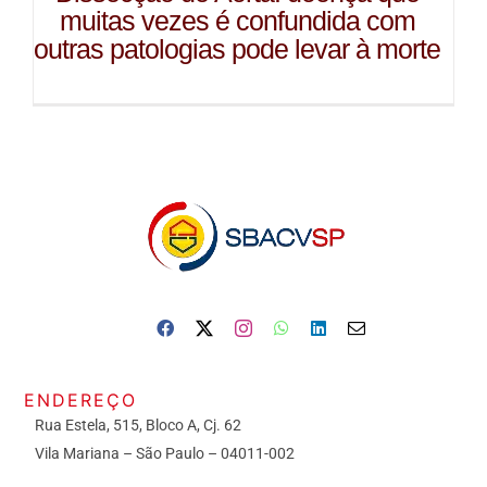
muitas vezes é confundida com
outras patologias pode levar à morte
ENDEREÇO
Rua Estela, 515, Bloco A, Cj. 62
Vila Mariana – São Paulo – 04011-002