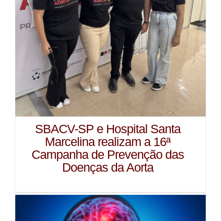
SBACV-SP e Hospital Santa
Marcelina realizam a 16ª
Campanha de Prevenção das
Doenças da Aorta