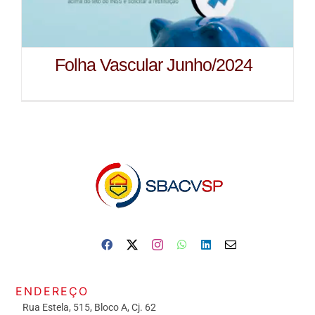
Folha Vascular Junho/2024
ENDEREÇO
Rua Estela, 515, Bloco A, Cj. 62