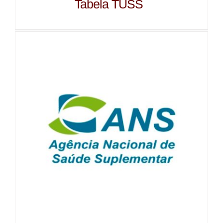
Tabela TUSS