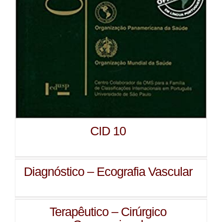
CID 10
Diagnóstico – Ecografia Vascular
Terapêutico – Cirúrgico