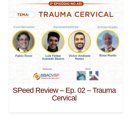
SPeed Review – Ep. 02 – Trauma
Cervical