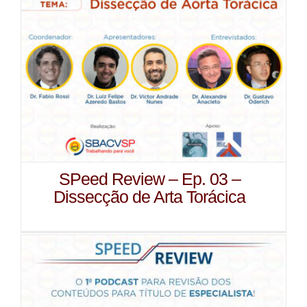
SPeed Review – Ep. 03 –
Dissecção de Arta Torácica