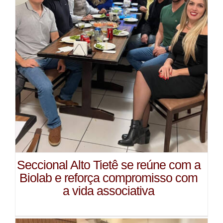
Seccional Alto Tietê se reúne com a
Biolab e reforça compromisso com
a vida associativa