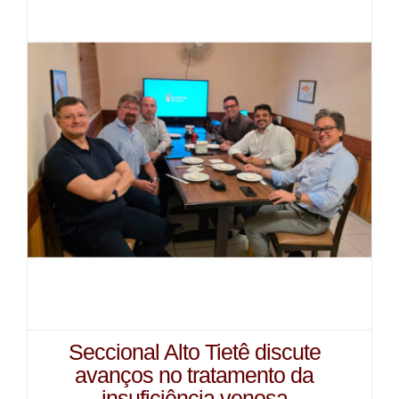
Seccional Alto Tietê discute
avanços no tratamento da
insuficiência venosa