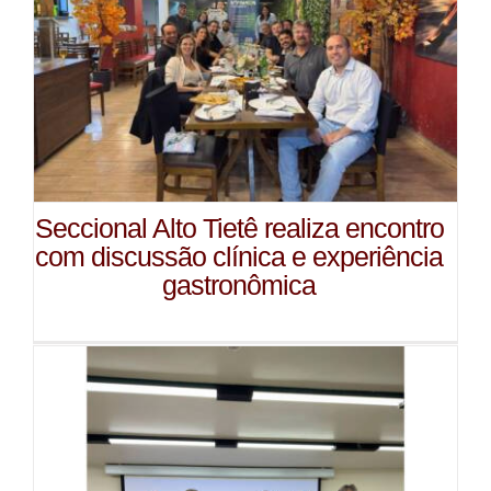
Seccional Alto Tietê realiza encontro
com discussão clínica e experiência
gastronômica