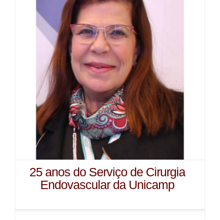
25 anos do Serviço de Cirurgia
Endovascular da Unicamp