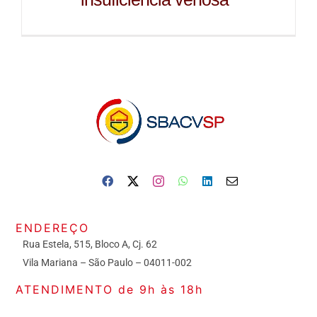
ENDEREÇO
Rua Estela, 515, Bloco A, Cj. 62
Vila Mariana – São Paulo – 04011-002
ATENDIMENTO de 9h às 18h