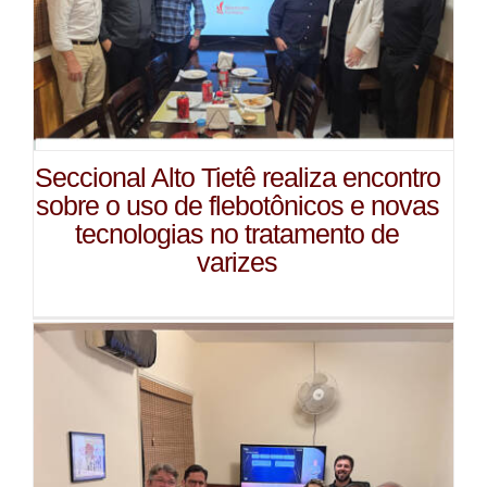
Seccional Alto Tietê realiza encontro
sobre o uso de flebotônicos e novas
tecnologias no tratamento de
varizes