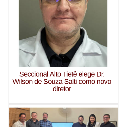
Seccional Alto Tietê elege Dr.
Wilson de Souza Salti como novo
diretor