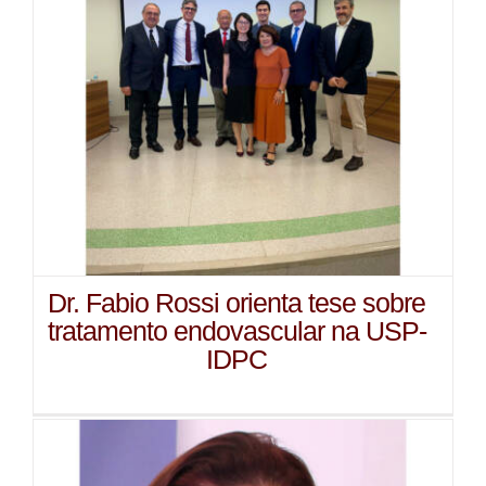
Dr. Fabio Rossi orienta tese sobre
tratamento endovascular na USP-
IDPC