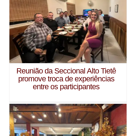
Reunião da Seccional Alto Tietê
promove troca de experiências
entre os participantes