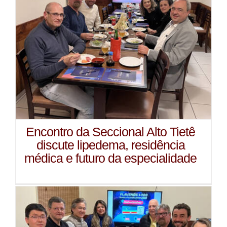
Encontro da Seccional Alto Tietê
discute lipedema, residência
médica e futuro da especialidade