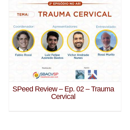
SPeed Review – Ep. 02 – Trauma
Cervical