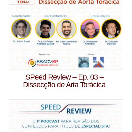
SPeed Review – Ep. 03 –
Dissecção de Arta Torácica