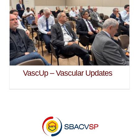
VascUp – Vascular Updates