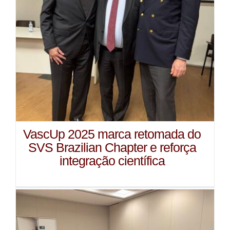
VascUp 2025 marca retomada do
SVS Brazilian Chapter e reforça
integração científica