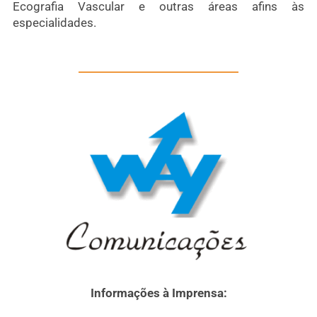
Ecografia Vascular e outras áreas afins às
especialidades.
Informações à Imprensa: