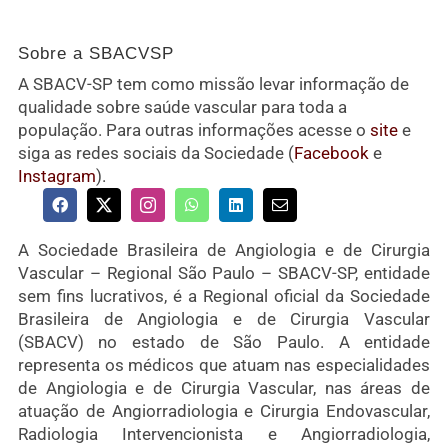
Sobre a SBACVSP
A SBACV-SP tem como missão levar informação de
qualidade sobre saúde vascular para toda a
população. Para outras informações acesse o
site
e
siga as redes sociais da Sociedade (
Facebook
e
Instagram
).
A Sociedade Brasileira de Angiologia e de Cirurgia
Vascular – Regional São Paulo – SBACV-SP, entidade
sem fins lucrativos, é a Regional oficial da Sociedade
Brasileira de Angiologia e de Cirurgia Vascular
(SBACV) no estado de São Paulo. A entidade
representa os médicos que atuam nas especialidades
de Angiologia e de Cirurgia Vascular, nas áreas de
atuação de Angiorradiologia e Cirurgia Endovascular,
Radiologia Intervencionista e Angiorradiologia,