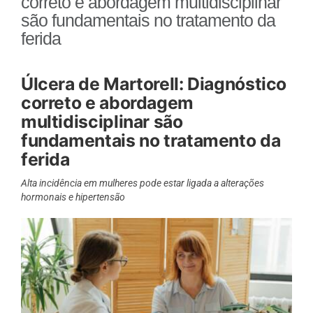
correto e abordagem multidisciplinar
são fundamentais no tratamento da
ferida
Úlcera de Martorell: Diagnóstico
correto e abordagem
multidisciplinar são
fundamentais no tratamento da
ferida
Alta incidência em mulheres pode estar ligada a alterações
hormonais e hipertensão