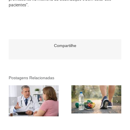
pacientes”.
Compartilhe
Postagens Relacionadas