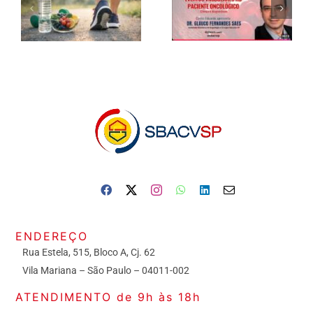
ENDEREÇO
Rua Estela, 515, Bloco A, Cj. 62
Vila Mariana – São Paulo – 04011-002
ATENDIMENTO de 9h às 18h