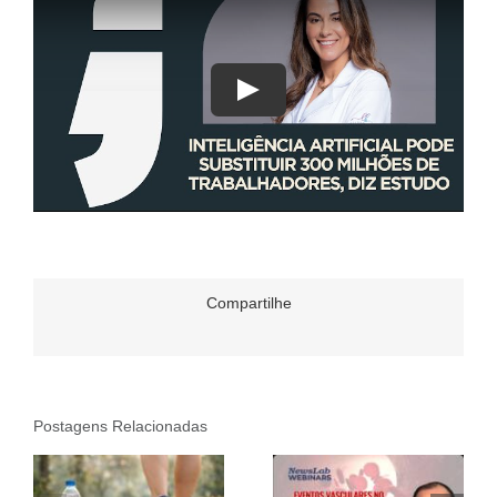
Compartilhe
Postagens Relacionadas