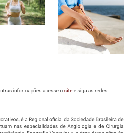
outras informações acesse o
site
e siga as redes
rativos, é a Regional oficial da Sociedade Brasileira de
tuam nas especialidades de Angiologia e de Cirurgia