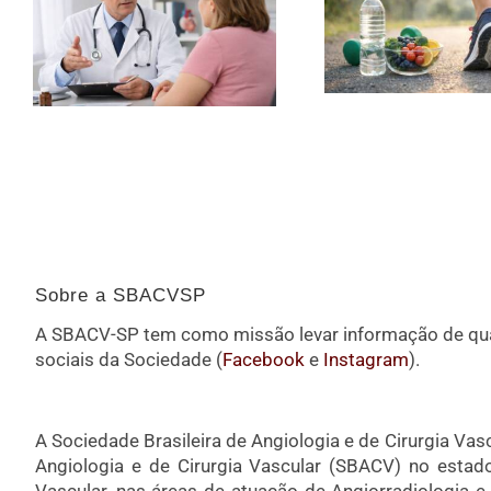
Sobre a SBACVSP
A SBACV-SP tem como missão levar informação de qual
sociais da Sociedade (
Facebook
e
Instagram
).
A Sociedade Brasileira de Angiologia e de Cirurgia Vasc
Angiologia e de Cirurgia Vascular (SBACV) no estad