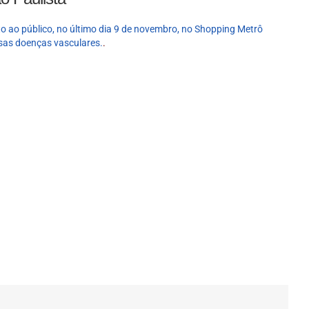
o ao público, no último dia 9 de novembro, no Shopping Metrô
sas doenças vasculares.
.