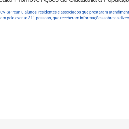
ACV-SP reuniu alunos, residentes e associados que prestaram atendiment
ram pelo evento 311 pessoas, que receberam informações sobre as diver