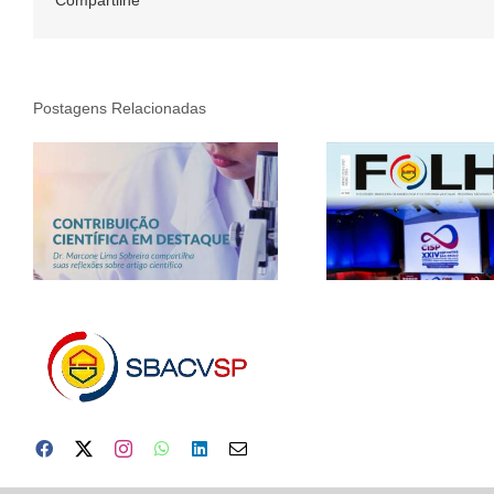
Compartilhe
Postagens Relacionadas