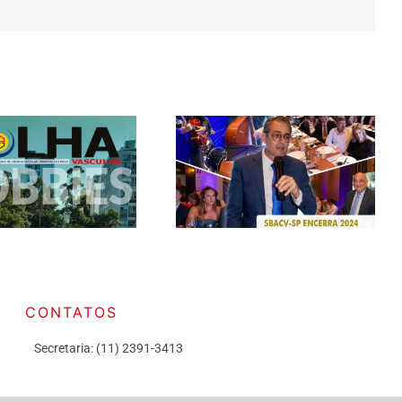
CONTATOS
Secretaria: (11) 2391-3413