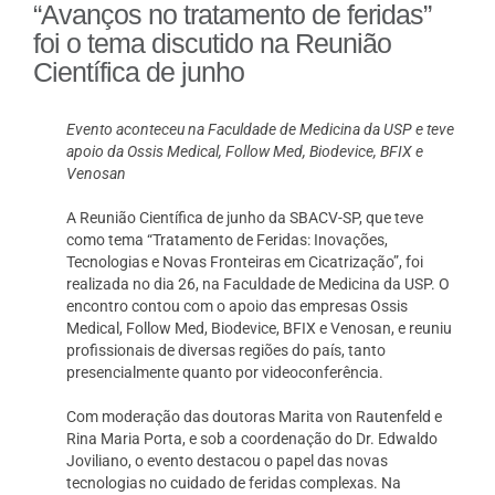
“Avanços no tratamento de feridas”
foi o tema discutido na Reunião
Científica de junho
Evento aconteceu na Faculdade de Medicina da USP e teve
apoio da Ossis Medical, Follow Med, Biodevice, BFIX e
Venosan
A Reunião Científica de junho da SBACV-SP, que teve
como tema “Tratamento de Feridas: Inovações,
Tecnologias e Novas Fronteiras em Cicatrização”, foi
realizada no dia 26, na Faculdade de Medicina da USP. O
encontro contou com o apoio das empresas Ossis
Medical, Follow Med, Biodevice, BFIX e Venosan, e reuniu
profissionais de diversas regiões do país, tanto
presencialmente quanto por videoconferência.
Com moderação das doutoras Marita von Rautenfeld e
Rina Maria Porta, e sob a coordenação do Dr. Edwaldo
Joviliano, o evento destacou o papel das novas
tecnologias no cuidado de feridas complexas. Na