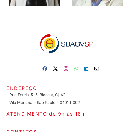
ENDEREÇO
Rua Estela, 515, Bloco A, Cj. 62
Vila Mariana – São Paulo – 04011-002
ATENDIMENTO de 9h às 18h
CONTATOS