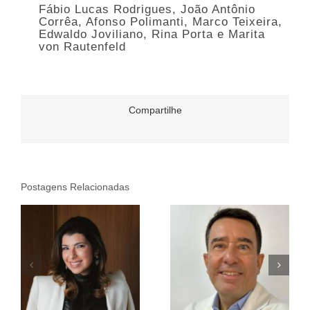
Fábio Lucas Rodrigues, João Antônio
Corrêa, Afonso Polimanti, Marco Teixeira,
Edwaldo Joviliano, Rina Porta e Marita
von Rautenfeld
Compartilhe
Postagens Relacionadas