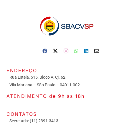
ENDEREÇO
Rua Estela, 515, Bloco A, Cj. 62
Vila Mariana – São Paulo – 04011-002
ATENDIMENTO de 9h às 18h
CONTATOS
Secretaria: (11) 2391-3413