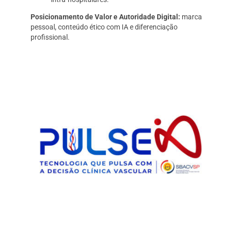
Posicionamento de Valor e Autoridade Digital:
marca
pessoal, conteúdo ético com IA e diferenciação
profissional.