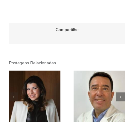
Compartilhe
Postagens Relacionadas