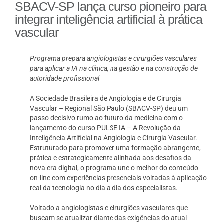
SBACV-SP lança curso pioneiro para
integrar inteligência artificial à prática
vascular
Programa prepara angiologistas e cirurgiões vasculares
para aplicar a IA na clínica, na gestão e na construção de
autoridade profissional
A Sociedade Brasileira de Angiologia e de Cirurgia
Vascular – Regional São Paulo (SBACV-SP) deu um
passo decisivo rumo ao futuro da medicina com o
lançamento do curso PULSE IA – A Revolução da
Inteligência Artificial na Angiologia e Cirurgia Vascular.
Estruturado para promover uma formação abrangente,
prática e estrategicamente alinhada aos desafios da
nova era digital, o programa une o melhor do conteúdo
on-line com experiências presenciais voltadas à aplicação
real da tecnologia no dia a dia dos especialistas.
Voltado a angiologistas e cirurgiões vasculares que
buscam se atualizar diante das exigências do atual