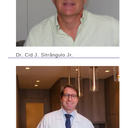
Dr. Cid J. Sitrângulo Jr.