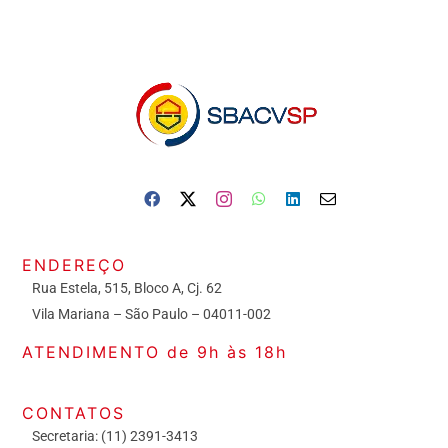
ENDEREÇO
Rua Estela, 515, Bloco A, Cj. 62
Vila Mariana – São Paulo – 04011-002
ATENDIMENTO de 9h às 18h
CONTATOS
Secretaria: (11) 2391-3413