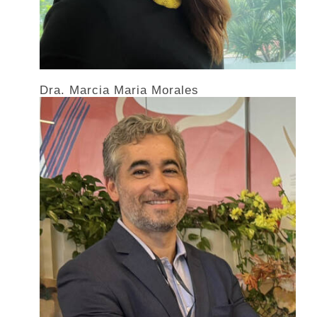
Dra. Marcia Maria Morales