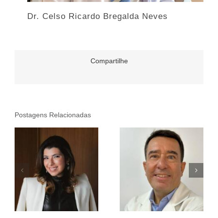
Dr. Celso Ricardo Bregalda Neves
Compartilhe
Postagens Relacionadas