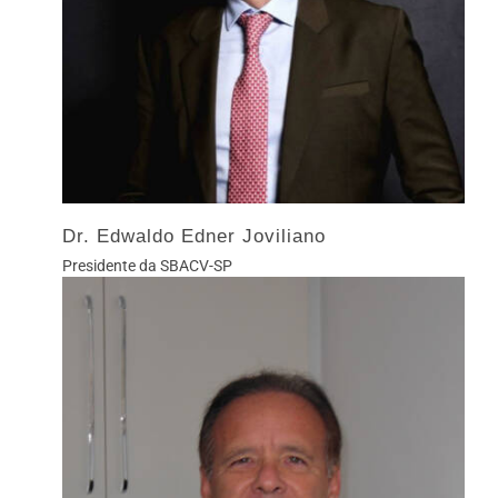
Dr. Edwaldo Edner Joviliano
Presidente da SBACV-SP