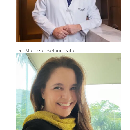
Dr. Marcelo Bellini Dalio