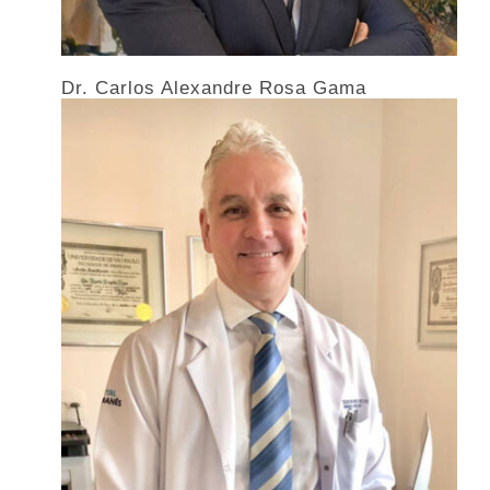
Dr. Carlos Alexandre Rosa Gama