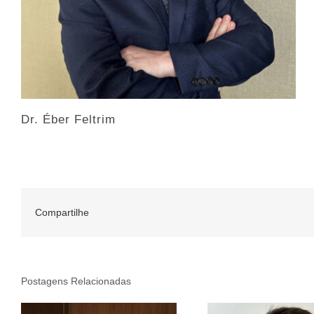
Dr. Éber Feltrim
Compartilhe
Postagens Relacionadas