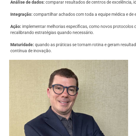
Análise de dados:
comparar resultados de centros de excelência, i
Integração:
compartilhar achados com toda a equipe médica e de 
Ação:
implementar melhorias específicas, como novos protocolos 
recalibrando estratégias quando necessário.
Maturidade:
quando as práticas se tornam rotina e geram resultad
contínua de inovação.