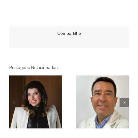
Compartilhe
Postagens Relacionadas