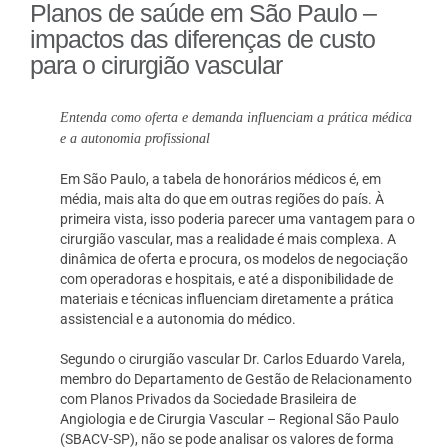
Planos de saúde em São Paulo –
impactos das diferenças de custo
para o cirurgião vascular
Entenda como oferta e demanda influenciam a prática médica
e a autonomia profissional
Em São Paulo, a tabela de honorários médicos é, em
média, mais alta do que em outras regiões do país. À
primeira vista, isso poderia parecer uma vantagem para o
cirurgião vascular, mas a realidade é mais complexa. A
dinâmica de oferta e procura, os modelos de negociação
com operadoras e hospitais, e até a disponibilidade de
materiais e técnicas influenciam diretamente a prática
assistencial e a autonomia do médico.
Segundo o cirurgião vascular Dr. Carlos Eduardo Varela,
membro do Departamento de Gestão de Relacionamento
com Planos Privados da Sociedade Brasileira de
Angiologia e de Cirurgia Vascular – Regional São Paulo
(SBACV-SP), não se pode analisar os valores de forma