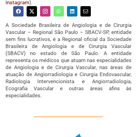
Instagram
).
A Sociedade Brasileira de Angiologia e de Cirurgia
Vascular – Regional São Paulo – SBACV-SP, entidade
sem fins lucrativos, é a Regional oficial da Sociedade
Brasileira de Angiologia e de Cirurgia Vascular
(SBACV) no estado de São Paulo. A entidade
representa os médicos que atuam nas especialidades
de Angiologia e de Cirurgia Vascular, nas áreas de
atuação de Angiorradiologia e Cirurgia Endovascular,
Radiologia Intervencionista e Angiorradiologia,
Ecografia Vascular e outras áreas afins às
especialidades.