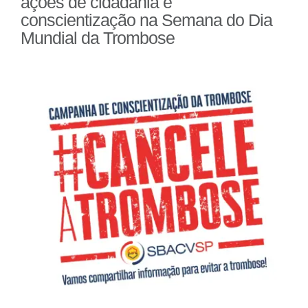
ações de cidadania e
conscientização na Semana do Dia
Mundial da Trombose