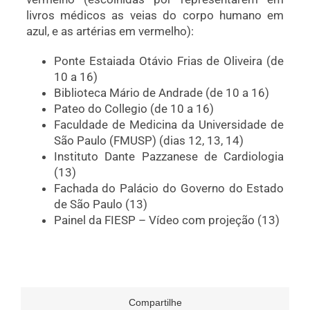
livros médicos as veias do corpo humano em
azul, e as artérias em vermelho):
Ponte Estaiada Otávio Frias de Oliveira (de
10 a 16)
Biblioteca Mário de Andrade (de 10 a 16)
Pateo do Collegio (de 10 a 16)
Faculdade de Medicina da Universidade de
São Paulo (FMUSP) (dias 12, 13, 14)
Instituto Dante Pazzanese de Cardiologia
(13)
Fachada do Palácio do Governo do Estado
de São Paulo (13)
Painel da FIESP – Vídeo com projeção (13)
Compartilhe