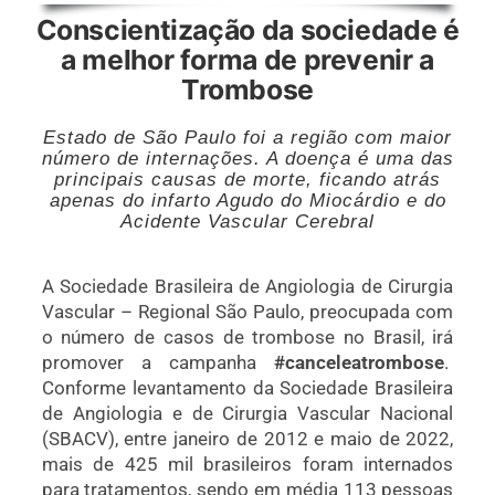
Conscientização da sociedade é
a melhor forma de prevenir a
Trombose
Estado de São Paulo foi a região com maior
número de internações. A doença é uma das
principais causas de morte, ficando atrás
apenas do infarto Agudo do Miocárdio e do
Acidente Vascular Cerebral
A Sociedade Brasileira de Angiologia de Cirurgia
Vascular – Regional São Paulo, preocupada com
o número de casos de trombose no Brasil, irá
promover a campanha
#canceleatrombose
.
Conforme levantamento da
Sociedade Brasileira
de Angiologia e de Cirurgia Vascular Nacional
(SBACV),
entre janeiro de 2012 e maio de 2022,
mais de 425 mil brasileiros foram internados
para tratamentos, sendo em média 113 pessoas