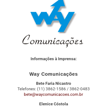
Informações à Imprensa:
Way Comunicações
Bete Faria Nicastro
Telefones: (11) 3862-1586 / 3862-0483
bete@waycomunicacoes.com.br
Elenice Cóstola