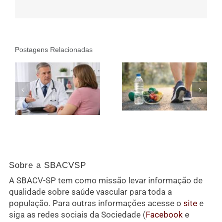
Postagens Relacionadas
Sobre a SBACVSP
A SBACV-SP tem como missão levar informação de
qualidade sobre saúde vascular para toda a
população. Para outras informações acesse o
site
e
siga as redes sociais da Sociedade (
Facebook
e