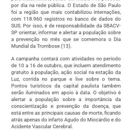
por dia na rede pública. O Estado de
São Paulo
foi a região que mais contabilizou internações,
com 118.960 registros no banco de dados do
SUS. Por isso, é de responsabilidade da SBACV-
SP orientar, informar e alertar a população sobre
a prevenção no mês que se comemora o Dia
Mundial da Trombose (13).
A campanha contará com atividades
no período
de 10 a 16 de outubro, que incluem atendimento
gratuito à população, ação social na estação da
Luz, corrida no parque e live sobre o tema.
Pontos turísticos da capital paulista também
serão iluminados em apoio à data. O objetivo é
alertar a população sobre a importância da
conscientização e prevenção da doença, que
está entre as principais causas de morte, ficando
atrás apenas do infarto Agudo do Miocárdio e do
Acidente Vascular Cerebral.