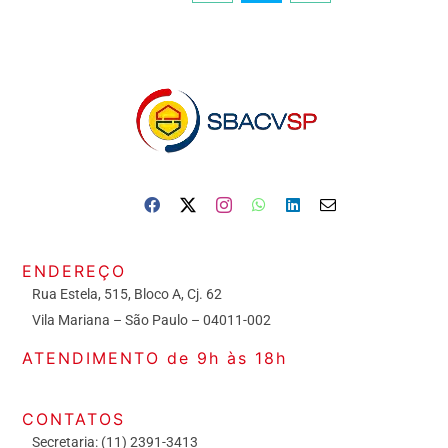
ENDEREÇO
Rua Estela, 515, Bloco A, Cj. 62
Vila Mariana – São Paulo – 04011-002
ATENDIMENTO de 9h às 18h
CONTATOS
Secretaria: (11) 2391-3413