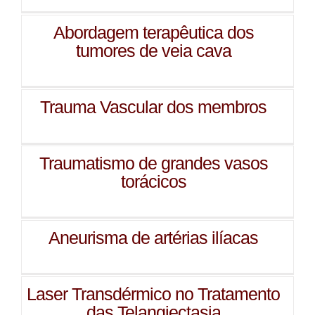
Abordagem terapêutica dos
tumores de veia cava
Trauma Vascular dos membros
Traumatismo de grandes vasos
torácicos
Aneurisma de artérias ilíacas
Laser Transdérmico no Tratamento
das Telangiectasia