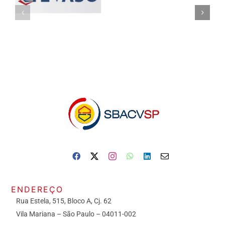
ENDEREÇO
Rua Estela, 515, Bloco A, Cj. 62
Vila Mariana – São Paulo – 04011-002