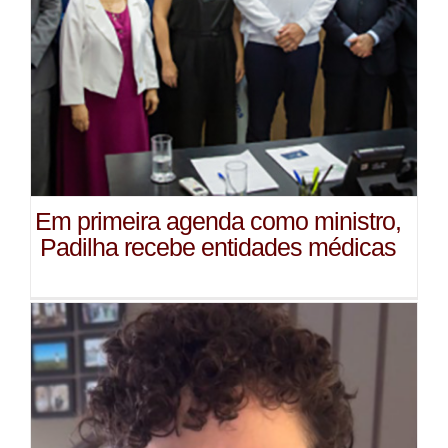
Em primeira agenda como ministro,
Padilha recebe entidades médicas