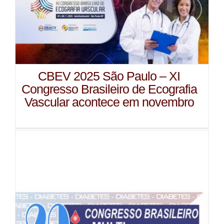
CBEV 2025 São Paulo – XI
Congresso Brasileiro de Ecografia
Vascular acontece em novembro