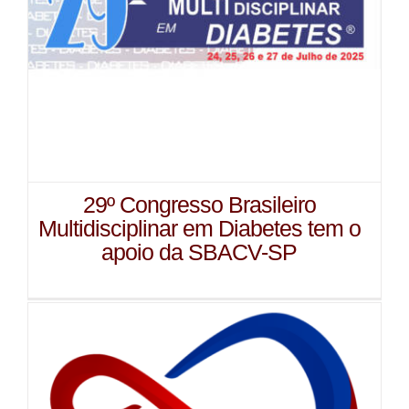
29º Congresso Brasileiro
Multidisciplinar em Diabetes tem o
apoio da SBACV-SP