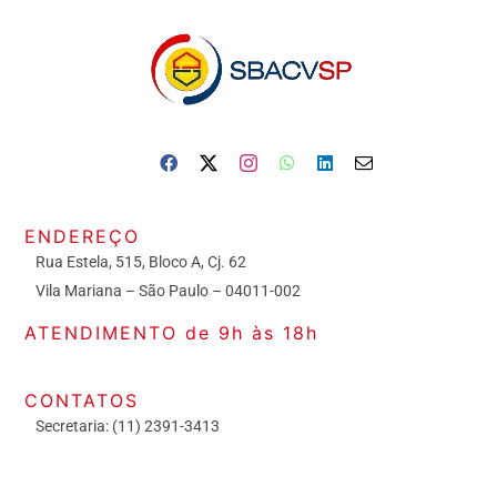
ENDEREÇO
Rua Estela, 515, Bloco A, Cj. 62
Vila Mariana – São Paulo – 04011-002
ATENDIMENTO de 9h às 18h
CONTATOS
Secretaria: (11) 2391-3413