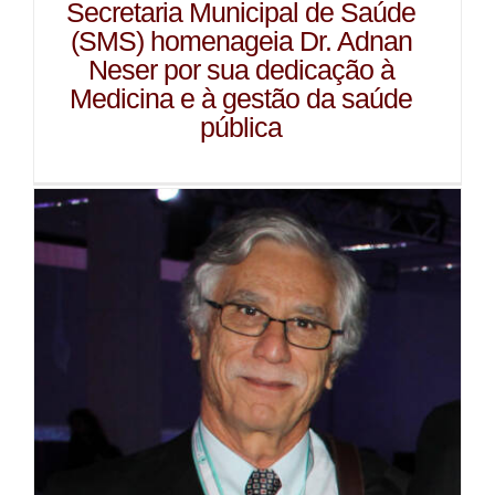
Secretaria Municipal de Saúde
(SMS) homenageia Dr. Adnan
Neser por sua dedicação à
Medicina e à gestão da saúde
pública