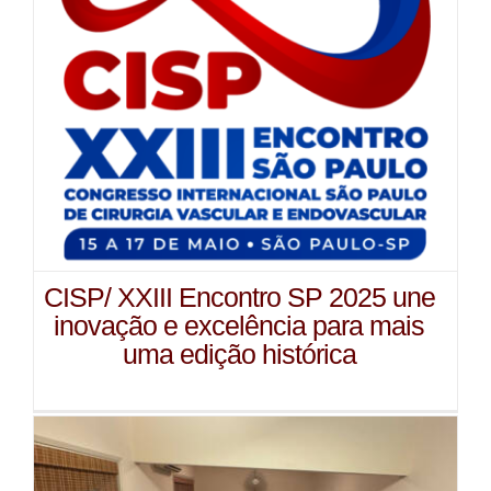
CISP/ XXIII Encontro SP 2025 une
inovação e excelência para mais
uma edição histórica