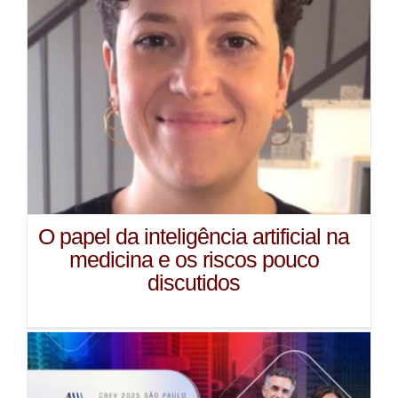
O papel da inteligência artificial na
medicina e os riscos pouco
discutidos