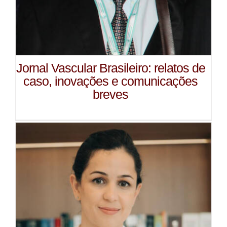
Jornal Vascular Brasileiro: relatos de
caso, inovações e comunicações
breves