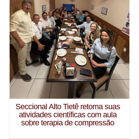
Seccional Alto Tietê retoma suas
atividades científicas com aula
sobre terapia de compressão