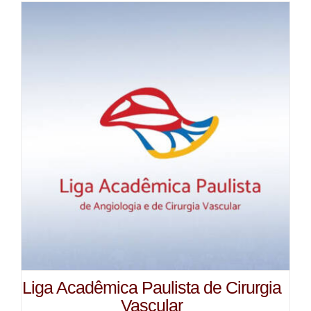
Liga Acadêmica Paulista de Cirurgia
Vascular