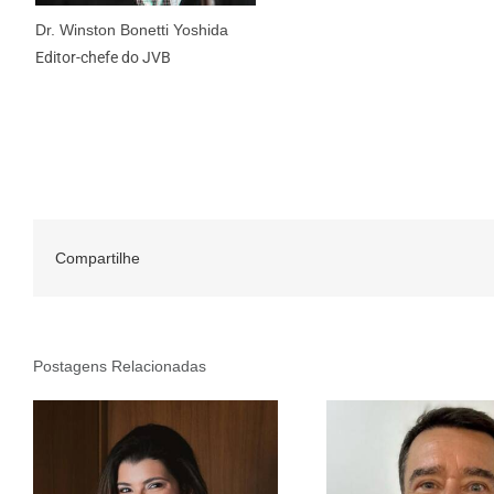
Dr. Winston Bonetti Yoshida
Editor-chefe do JVB
Compartilhe
Postagens Relacionadas