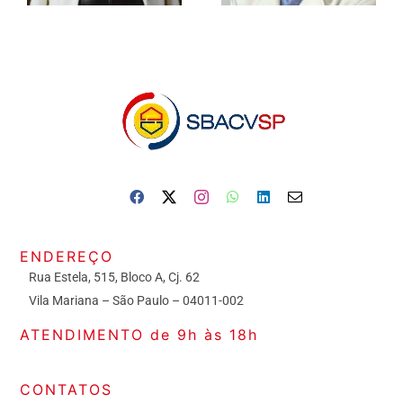
ENDEREÇO
Rua Estela, 515, Bloco A, Cj. 62
Vila Mariana – São Paulo – 04011-002
ATENDIMENTO de 9h às 18h
CONTATOS