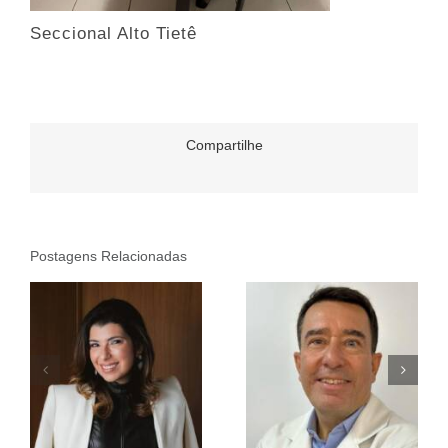
Seccional Alto Tietê
Compartilhe
Postagens Relacionadas