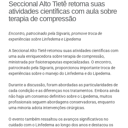
Seccional Alto Tietê retoma suas
atividades científicas com aula sobre
terapia de compressão
Encontro, patrocinado pela Sigvaris, promove troca de
experiências sobre Linfedema e Lipedema
A Seccional Alto Tietê retomou suas atividades científicas com
uma aula enriquecedora sobre terapia de compressão,
ministrada por fisioterapeutas especializadas. O encontro,
patrocinado pela Sigvaris, proporcionou importante troca de
experiências sobre o manejo do Linfedema e do Lipedema.
Durante a discussão, foram abordadas as particularidades de
cada condição e as diferenças nos tratamentos. Embora ainda
não haja um consenso definitivo sobre o Lipedema, muitos
profissionais seguem abordagens conservadoras, enquanto
uma minoria adota intervenções cirúrgicas.
O evento também ressaltou os avanços significativos no
cuidado com o Linfedema ao longo dos anos e destacou os