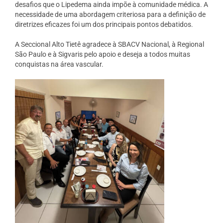
desafios que o Lipedema ainda impõe à comunidade médica. A
necessidade de uma abordagem criteriosa para a definição de
diretrizes eficazes foi um dos principais pontos debatidos.
A Seccional Alto Tietê agradece à SBACV Nacional, à Regional
São Paulo e à Sigvaris pelo apoio e deseja a todos muitas
conquistas na área vascular.