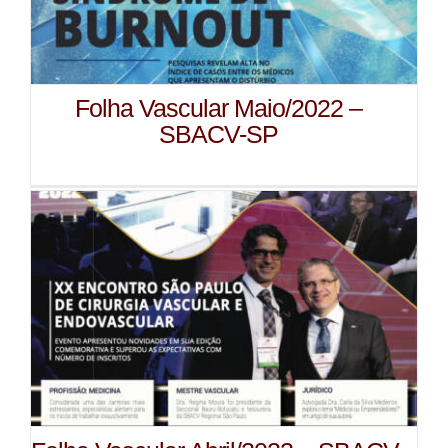
Folha Vascular Maio/2022 –
SBACV-SP