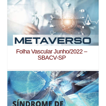
Folha Vascular Junho/2022 –
SBACV-SP