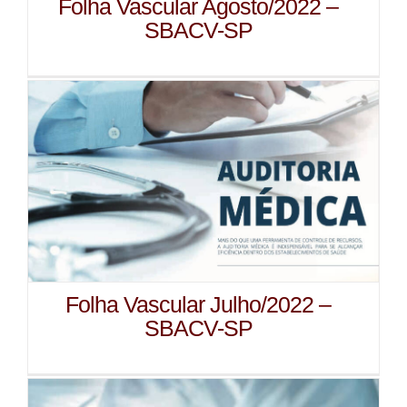
Folha Vascular Agosto/2022 –
SBACV-SP
Folha Vascular Julho/2022 –
SBACV-SP