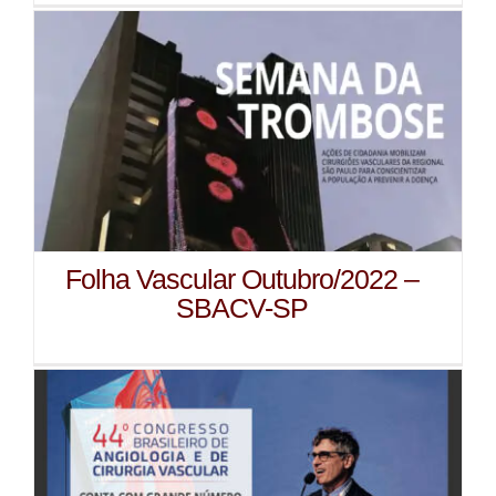
Folha Vascular Outubro/2022 –
SBACV-SP