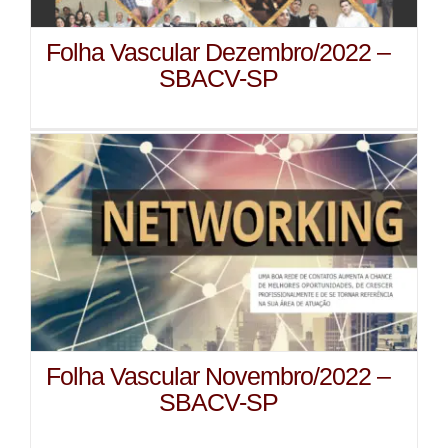
Folha Vascular Dezembro/2022 –
SBACV-SP
Folha Vascular Novembro/2022 –
SBACV-SP