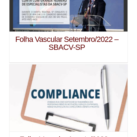
Folha Vascular Setembro/2022 –
SBACV-SP