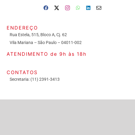
ENDEREÇO
Rua Estela, 515, Bloco A, Cj. 62
Vila Mariana – São Paulo – 04011-002
ATENDIMENTO de 9h às 18h
CONTATOS
Secretaria: (11) 2391-3413