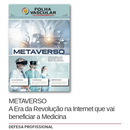
METAVERSO
A Era da Revolução na Internet que vai
beneficiar a Medicina
DEFESA PROFISSIONAL