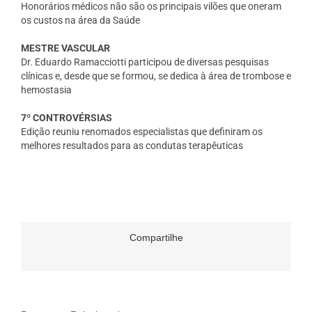
Honorários médicos não são os principais vilões que oneram
os custos na área da Saúde
MESTRE VASCULAR
Dr. Eduardo Ramacciotti participou de diversas pesquisas
clínicas e, desde que se formou, se dedica à área de trombose e
hemostasia
7º CONTROVÉRSIAS
Edição reuniu renomados especialistas que definiram os
melhores resultados para as condutas terapêuticas
Compartilhe