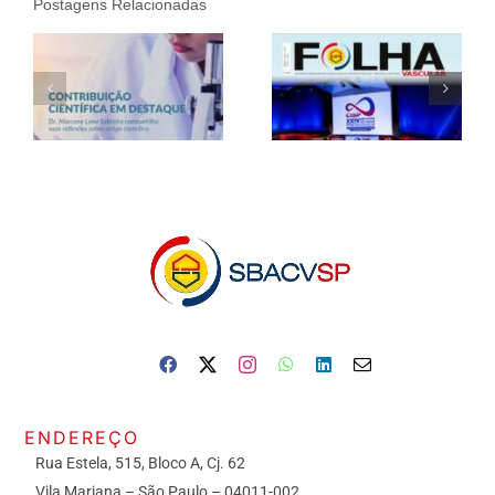
Postagens Relacionadas
ENDEREÇO
Rua Estela, 515, Bloco A, Cj. 62
Vila Mariana – São Paulo – 04011-002