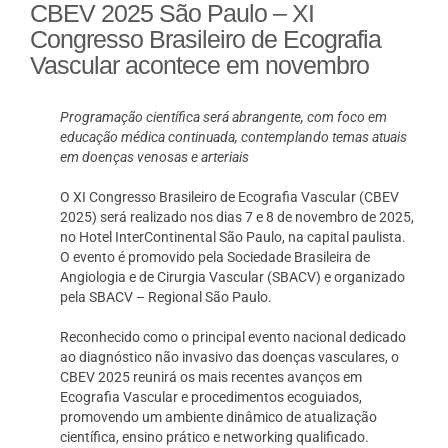
CBEV 2025 São Paulo – XI
Congresso Brasileiro de Ecografia
Vascular acontece em novembro
Programação científica será abrangente, com foco em
educação médica continuada, contemplando temas atuais
em doenças venosas e arteriais
O XI Congresso Brasileiro de Ecografia Vascular (CBEV
2025) será realizado nos dias 7 e 8 de novembro de 2025,
no Hotel InterContinental São Paulo, na capital paulista.
O evento é promovido pela Sociedade Brasileira de
Angiologia e de Cirurgia Vascular (SBACV) e organizado
pela SBACV – Regional São Paulo.
Reconhecido como o principal evento nacional dedicado
ao diagnóstico não invasivo das doenças vasculares, o
CBEV 2025 reunirá os mais recentes avanços em
Ecografia Vascular e procedimentos ecoguiados,
promovendo um ambiente dinâmico de atualização
científica, ensino prático e networking qualificado.