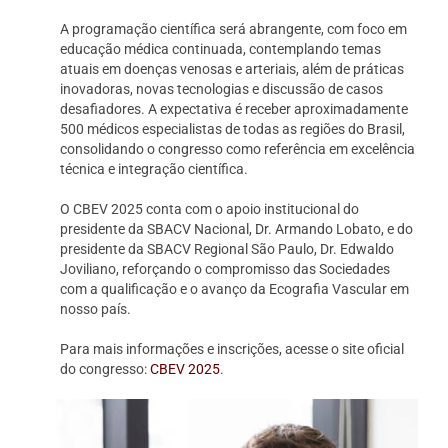
A programação científica será abrangente, com foco em
educação médica continuada, contemplando temas
atuais em doenças venosas e arteriais, além de práticas
inovadoras, novas tecnologias e discussão de casos
desafiadores. A expectativa é receber aproximadamente
500 médicos especialistas de todas as regiões do Brasil,
consolidando o congresso como referência em excelência
técnica e integração científica.
O CBEV 2025 conta com o apoio institucional do
presidente da SBACV Nacional, Dr. Armando Lobato, e do
presidente da SBACV Regional São Paulo, Dr. Edwaldo
Joviliano, reforçando o compromisso das Sociedades
com a qualificação e o avanço da Ecografia Vascular em
nosso país.
Para mais informações e inscrições, acesse o site oficial
do congresso:
CBEV 2025
.