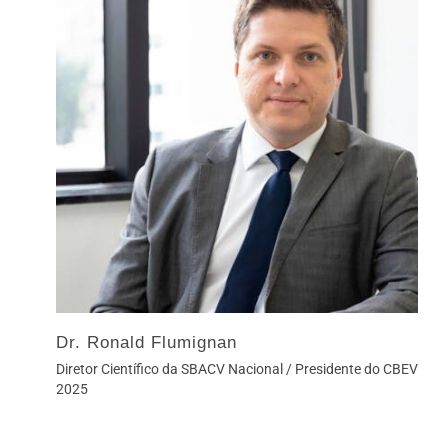
Dr. Ronald Flumignan
Diretor Científico da SBACV Nacional / Presidente do CBEV
2025