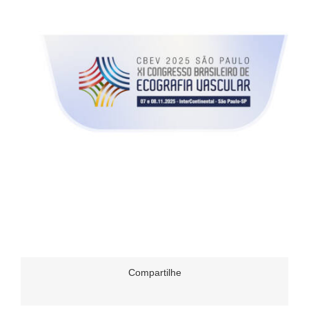
Compartilhe