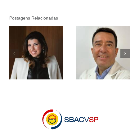
Postagens Relacionadas