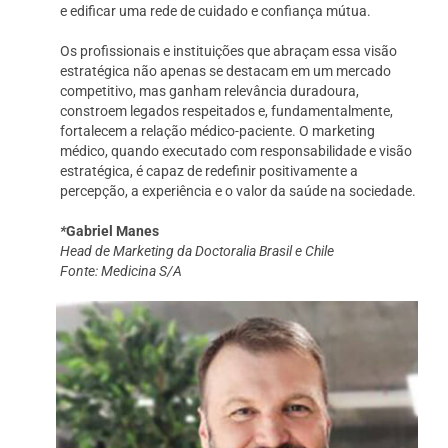
e edificar uma rede de cuidado e confiança mútua.
Os profissionais e instituições que abraçam essa visão
estratégica não apenas se destacam em um mercado
competitivo, mas ganham relevância duradoura,
constroem legados respeitados e, fundamentalmente,
fortalecem a relação médico-paciente. O marketing
médico, quando executado com responsabilidade e visão
estratégica, é capaz de redefinir positivamente a
percepção, a experiência e o valor da saúde na sociedade.
*
Gabriel Manes
Head de Marketing da Doctoralia Brasil e Chile
Fonte: Medicina S/A