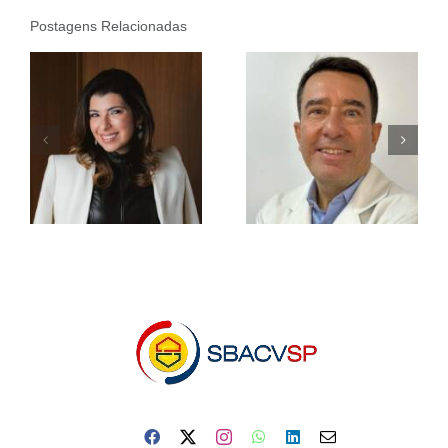
Postagens Relacionadas