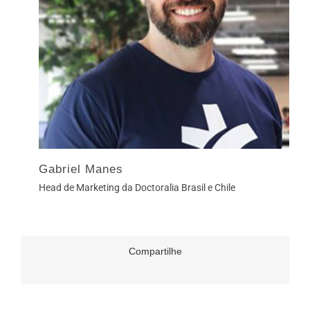
Gabriel Manes
Head de Marketing da Doctoralia Brasil e Chile
Compartilhe