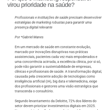
virou prioridade na saúde?
Profissionais e instituições de saúde precisam desenvolver
estratégias de marketing robustas para garantir uma
presença digital relevante
Por *Gabriel Manes
Em um mercado de saúde em constante evolução,
marcado por inovações disruptivas nas práticas
assistenciais, pacientes cada vez mais empoderados e
uma concorrência acirrada, a excelência clínica, por si só,
pode não garantir a sustentabilidade de empresas,
clínicas e profissionais de saúde. A transformação digital,
causada pela crescente adoção de tecnologias como
inteligência artificial (IA), big data e telemedicina, exige
dos profissionais e gestores uma visão estratégica que
transcenda o consultório.
Segundo levantamento da Deloitte, 72% dos líderes do
setor devem priorizar investimentos digitais em 2025.