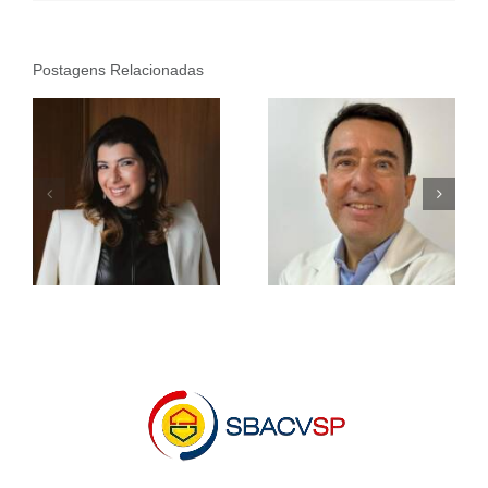
Postagens Relacionadas