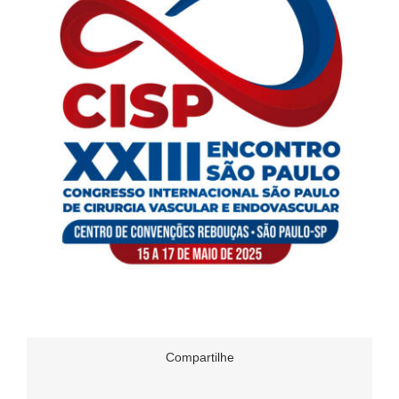
Compartilhe