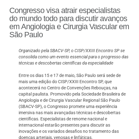
Congresso visa atrair especialistas
do mundo todo para discutir avanços
em Angiologia e Cirurgia Vascular em
São Paulo
Organizado pela SBACV-SP, o CISP/XXIII Encontro SP se
consolida como um evento essencial para o progresso das
técnicas e descobertas científicas da especialidade
Entre os dias 15 e 17 de maio, São Paulo será sede de
mais uma edição do CISP/XXIII Encontro SP, que
acontecerá no Centro de Convenções Rebouças, na
capital paulista. Promovido pela Sociedade Brasileira de
Angiologia e de Cirurgia Vascular Regional São Paulo
(SBACV-SP), o Congresso promete uma experiência
imersiva nas mais avançadas técnicas e descobertas
científicas. Especialistas de renome nacional e
internacional estarão presentes para discutir as
inovações e os variados desafios no tratamento das
doenças arteriais, venosas e linfáticas.