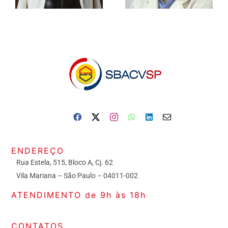
ENDEREÇO
Rua Estela, 515, Bloco A, Cj. 62
Vila Mariana – São Paulo – 04011-002
ATENDIMENTO de 9h às 18h
CONTATOS