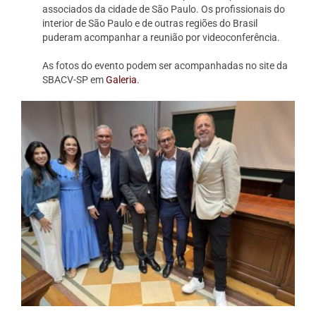
associados da cidade de São Paulo. Os profissionais do
interior de São Paulo e de outras regiões do Brasil
puderam acompanhar a reunião por videoconferência.
As fotos do evento podem ser acompanhadas no site da
SBACV-SP em
Galeria
.