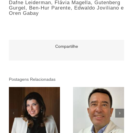
Dafne Leiderman, Flávia Magella, Gutenberg
Gurgel, Ben-Hur Parente, Edwaldo Joviliano e
Oren Gabay
Compartilhe
Postagens Relacionadas