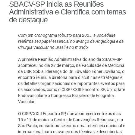
SBACV-SP inicia as Reuniões
Administrativa e Científica com temas
de destaque
Com um cronograma robusto para 2025, a Sociedade
reafirma seu papel essencial no avanço da Angiologia e da
Cirurgia Vascular no Brasil e no mundo
A primeira Reunião Administrativa do ano da SBACV-SP
aconteceu no dia 27 de março, na Faculdade de Medicina
da USP. Sob a liderança do Dr. Edwaldo Edner Joviliano, o
encontro reuniu a diretoria para discutir as estratégias e
os detalhes organizacionais de importantes eventos para
os associados, como o CISP/XXIII Encontro SP, UpToDate
Endovascular e o Congresso Brasileiro de Ecografia
Vascular.
O CISP/XXIII Encontro SP, que acontecerá entre os dias
15 e 17 de maio no Centro de Convenções Rebouças, em
São Paulo, consolidou-se como uma referência nacional e
internacional para o avanço das técnicas e descobertas