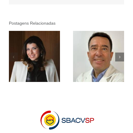
Postagens Relacionadas