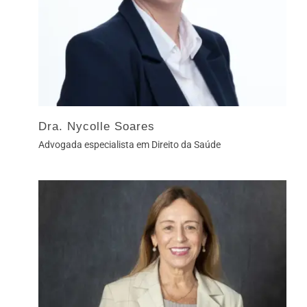
Dra. Nycolle Soares
Advogada especialista em Direito da Saúde