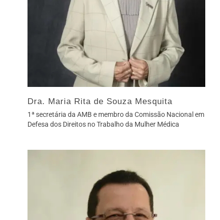
Dra. Maria Rita de Souza Mesquita
1ª secretária da AMB e membro da Comissão Nacional em
Defesa dos Direitos no Trabalho da Mulher Médica