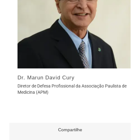
Dr. Marun David Cury
Diretor de Defesa Profissional da Associação Paulista de
Medicina (APM)
Compartilhe