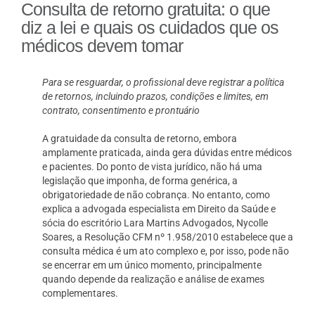
Consulta de retorno gratuita: o que
diz a lei e quais os cuidados que os
médicos devem tomar
Para se resguardar, o profissional deve registrar a política
de retornos, incluindo prazos, condições e limites, em
contrato, consentimento e prontuário
A gratuidade da consulta de retorno, embora
amplamente praticada, ainda gera dúvidas entre médicos
e pacientes. Do ponto de vista jurídico, não há uma
legislação que imponha, de forma genérica, a
obrigatoriedade de não cobrança. No entanto, como
explica a advogada especialista em Direito da Saúde e
sócia do escritório Lara Martins Advogados, Nycolle
Soares, a Resolução CFM nº 1.958/2010 estabelece que a
consulta médica é um ato complexo e, por isso, pode não
se encerrar em um único momento, principalmente
quando depende da realização e análise de exames
complementares.