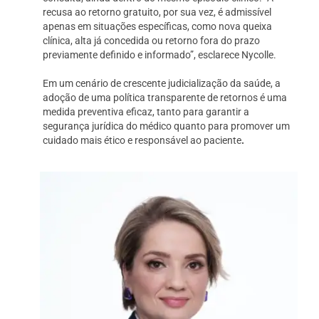
recusa ao retorno gratuito, por sua vez, é admissível
apenas em situações específicas, como nova queixa
clínica, alta já concedida ou retorno fora do prazo
previamente definido e informado”, esclarece Nycolle.
Em um cenário de crescente judicialização da saúde, a
adoção de uma política transparente de retornos é uma
medida preventiva eficaz, tanto para garantir a
segurança jurídica do médico quanto para promover um
cuidado mais ético e responsável ao paciente
.