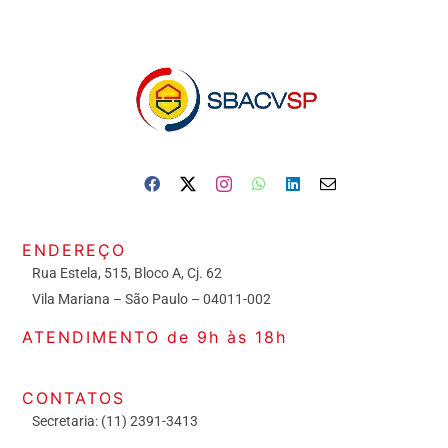
ENDEREÇO
Rua Estela, 515, Bloco A, Cj. 62
Vila Mariana – São Paulo – 04011-002
ATENDIMENTO de 9h às 18h
CONTATOS
Secretaria: (11) 2391-3413