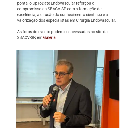
ponta, o UpToDate Endovascular reforçou o
compromisso da SBACV-SP com a formação de
excelência, a difusão do conhecimento científico e a
valorização dos especialistas em Cirurgia Endovascular.
As fotos do evento podem ser acessadas no site da
SBACV-SP, em
Galeria