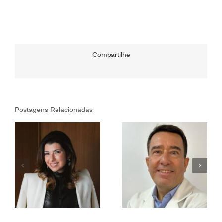
Compartilhe
Postagens Relacionadas