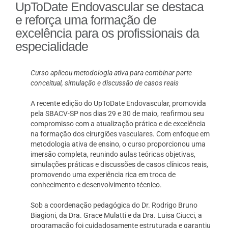
UpToDate Endovascular se destaca
e reforça uma formação de
excelência para os profissionais da
especialidade
Curso aplicou metodologia ativa para combinar parte
conceitual, simulação e discussão de casos reais
A recente edição do UpToDate Endovascular, promovida
pela SBACV-SP nos dias 29 e 30 de maio, reafirmou seu
compromisso com a atualização prática e de excelência
na formação dos cirurgiões vasculares. Com enfoque em
metodologia ativa de ensino, o curso proporcionou uma
imersão completa, reunindo aulas teóricas objetivas,
simulações práticas e discussões de casos clínicos reais,
promovendo uma experiência rica em troca de
conhecimento e desenvolvimento técnico.
Sob a coordenação pedagógica do Dr. Rodrigo Bruno
Biagioni, da Dra. Grace Mulatti e da Dra. Luisa Ciucci, a
programação foi cuidadosamente estruturada e garantiu