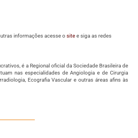
outras informações acesse o
site
e siga as redes
rativos, é a Regional oficial da Sociedade Brasileira de
tuam nas especialidades de Angiologia e de Cirurgia
radiologia, Ecografia Vascular e outras áreas afins às