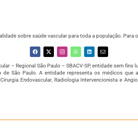
idade sobre saúde vascular para toda a população. Para 
ular – Regional São Paulo – SBACV-SP, entidade sem fins luc
o de São Paulo. A entidade representa os médicos que a
Cirurgia Endovascular, Radiologia Intervencionista e Angior