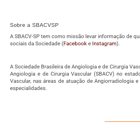
Sobre a SBACVSP
A SBACV-SP tem como missão levar informação de qual
sociais da Sociedade (
Facebook
e
Instagram
).
A Sociedade Brasileira de Angiologia e de Cirurgia Vasc
Angiologia e de Cirurgia Vascular (SBACV) no estad
Vascular, nas áreas de atuação de Angiorradiologia e 
especialidades.