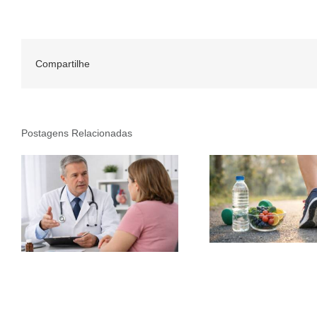
Compartilhe
Postagens Relacionadas