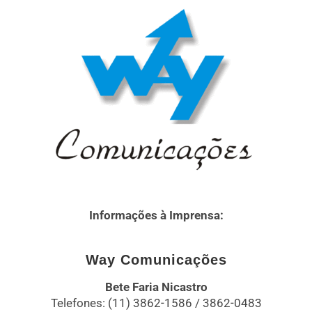
Informações à Imprensa:
Way Comunicações
Bete Faria Nicastro
Telefones: (11) 3862-1586 / 3862-0483