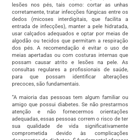
lesões nos pés, tais como: cortar as unhas
corretamente, tratar infecções fúngicas entre os
dedos (micoses interdigitais, que facilita a
entrada de infecções), manter a pele hidratada,
usar calçados adequados e optar por meias de
algodão ou tecidos que permitam a respiração
dos pés. A recomendação é evitar o uso de
meias apertadas ou com costuras internas que
possam causar atrito e lesões na pele. As
consultas regulares a profissionais de saúde,
para que possam identificar alterações
precoces, são fundamentais.
“A maioria das pessoas tem algum familiar ou
amigo que possui diabetes. Se não prestarmos
atenção e não fornecermos orientações
adequadas, essas pessoas correm o risco de ter
sua qualidade de vida significativamente
comprometida devido às complicações