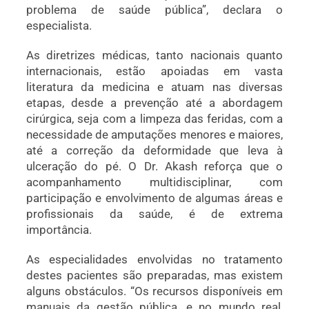
problema de saúde pública”, declara o
especialista.
As diretrizes médicas, tanto nacionais quanto
internacionais, estão apoiadas em vasta
literatura da medicina e atuam nas diversas
etapas, desde a prevenção até a abordagem
cirúrgica, seja com a limpeza das feridas, com a
necessidade de amputações menores e maiores,
até a correção da deformidade que leva à
ulceração do pé. O Dr. Akash reforça que o
acompanhamento multidisciplinar, com
participação e envolvimento de algumas áreas e
profissionais da saúde, é de extrema
importância.
As especialidades envolvidas no tratamento
destes pacientes são preparadas, mas existem
alguns obstáculos. “Os recursos disponíveis em
manuais da gestão pública, e no mundo real,