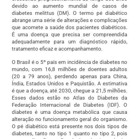
devido ao aumento mundial de casos de
diabetes melittus (DM). O termo pé diabético
abrange uma série de alterações e complicações
que acomete a saúde dos pacientes diabéticos.
É uma doença que precisa ser compreendida
adequadamente para um diagnóstico rápido,
tratamento eficaz e acompanhamento.
O Brasil é o 5º país em incidência de diabetes no
mundo, com 16,8 milhões de doentes adultos
(20 a 79 anos), perdendo apenas para China,
Índia, Estados Unidos e Paquistão. A estimativa
é que a doença, até 2030, chegue a 21,5 milhões.
Esses dados estão no Atlas do Diabetes da
Federação Internacional de Diabetes (IDF). O
diabetes é uma doença metabólica que causa
alteração no funcionamento geral do organismo.
O pé diabético está presente nos dois tipos de
diabetes, tanto no tipo 1 quanto no tipo 2, pois