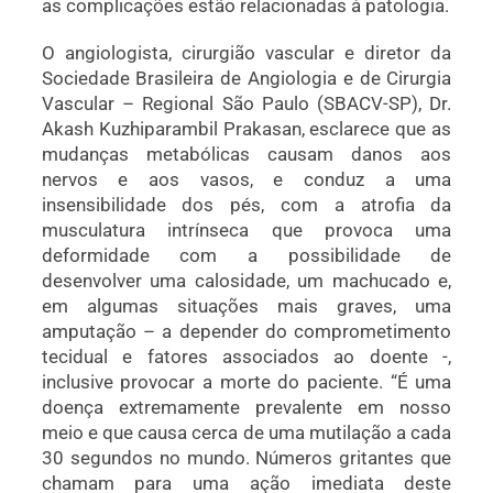
as complicações estão relacionadas à patologia.
O angiologista, cirurgião vascular e diretor da
Sociedade Brasileira de Angiologia e de Cirurgia
Vascular – Regional São Paulo (SBACV-SP), Dr.
Akash Kuzhiparambil Prakasan, esclarece que as
mudanças metabólicas causam danos aos
nervos e aos vasos, e conduz a uma
insensibilidade dos pés, com a atrofia da
musculatura intrínseca que provoca uma
deformidade com a possibilidade de
desenvolver uma calosidade, um machucado e,
em algumas situações mais graves, uma
amputação – a depender do comprometimento
tecidual e fatores associados ao doente -,
inclusive provocar a morte do paciente. “É uma
doença extremamente prevalente em nosso
meio e que causa cerca de uma mutilação a cada
30 segundos no mundo. Números gritantes que
chamam para uma ação imediata deste