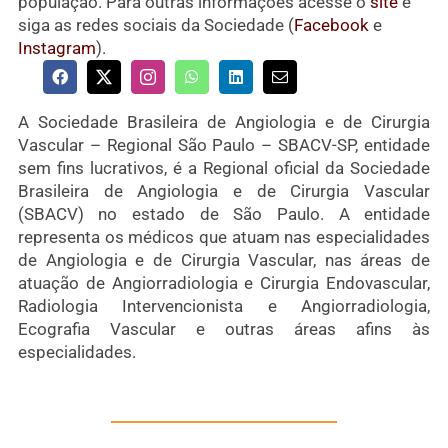
população. Para outras informações acesse o
site
e
siga as redes sociais da Sociedade (
Facebook
e
Instagram
).
A Sociedade Brasileira de Angiologia e de Cirurgia
Vascular – Regional São Paulo – SBACV-SP, entidade
sem fins lucrativos, é a Regional oficial da Sociedade
Brasileira de Angiologia e de Cirurgia Vascular
(SBACV) no estado de São Paulo. A entidade
representa os médicos que atuam nas especialidades
de Angiologia e de Cirurgia Vascular, nas áreas de
atuação de Angiorradiologia e Cirurgia Endovascular,
Radiologia Intervencionista e Angiorradiologia,
Ecografia Vascular e outras áreas afins às
especialidades.