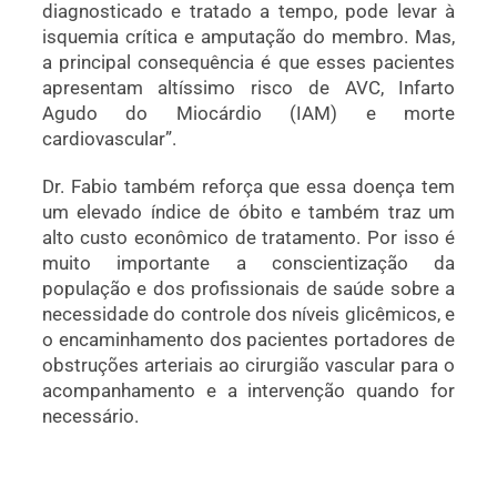
diagnosticado e tratado a tempo, pode levar à
isquemia crítica e amputação do membro. Mas,
a principal consequência é que esses pacientes
apresentam altíssimo risco de AVC, Infarto
Agudo do Miocárdio (IAM) e morte
cardiovascular”.
Dr. Fabio também reforça que essa doença tem
um elevado índice de óbito e também traz um
alto custo econômico de tratamento. Por isso é
muito importante a conscientização da
população e dos profissionais de saúde sobre a
necessidade do controle dos níveis glicêmicos, e
o encaminhamento dos pacientes portadores de
obstruções arteriais ao cirurgião vascular para o
acompanhamento e a intervenção quando for
necessário.