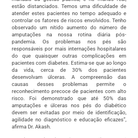
estão distanciados. Temos uma dificuldade de
atender estes pacientes no tempo adequado e
controlar os fatores de riscos envolvidos. Tenho
observado um nítido aumento do número de
amputações na nossa rotina diária pós-
pandemia. Os problemas nos pés são
responsáveis por mais internações hospitalares
do que quaisquer outras complicações em
pacientes com diabetes. Estima-se que ao longo
da vida, cerca de 30% dos pacientes
desenvolvam úlceras. A compreensão das
causas desses problemas permite o
reconhecimento precoce de pacientes com alto
risco. Foi demonstrado que até 50% das
amputações e úlceras nos pés do diabético
devem ser evitadas por meio de identificação,
agilidade no diagnóstico e educação eficazes”,
afirma Dr. Akash.