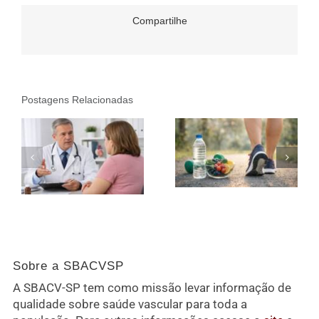
Compartilhe
Postagens Relacionadas
Sobre a SBACVSP
A SBACV-SP tem como missão levar informação de
qualidade sobre saúde vascular para toda a