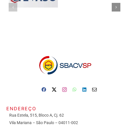
ENDEREÇO
Rua Estela, 515, Bloco A, Cj. 62
Vila Mariana – São Paulo – 04011-002