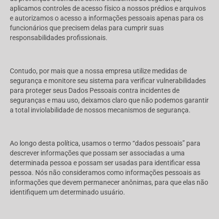
aplicamos controles de acesso físico a nossos prédios e arquivos
e autorizamos o acesso a informações pessoais apenas para os
funcionários que precisem delas para cumprir suas
responsabilidades profissionais.
Contudo, por mais que a nossa empresa utilize medidas de
segurança e monitore seu sistema para verificar vulnerabilidades
para proteger seus Dados Pessoais contra incidentes de
seguranças e mau uso, deixamos claro que não podemos garantir
a total inviolabilidade de nossos mecanismos de segurança.
Ao longo desta política, usamos o termo “dados pessoais” para
descrever informações que possam ser associadas a uma
determinada pessoa e possam ser usadas para identificar essa
pessoa. Nós não consideramos como informações pessoais as
informações que devem permanecer anônimas, para que elas não
identifiquem um determinado usuário.