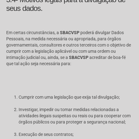
seus dados.
Em certas circunstâncias, a
SBACVSP
poderá divulgar Dados
Pessoais, na medida necessária ou apropriada, para órgãos
governamentais, consultores e outros terceiros com o objetivo de
cumprir com a legislação aplicável ou com uma ordem ou
intimação judicial ou, ainda, se a
SBACVSP
acreditar de boa-fé
que tal ação seja necessária para:
Cumprir com uma legislação que exija tal divulgação;
Investigar, impedir ou tomar medidas relacionadas a
atividades ilegais suspeitas ou reais ou para cooperar com
órgãos públicos ou para proteger a segurança nacional;
Execução de seus contratos;