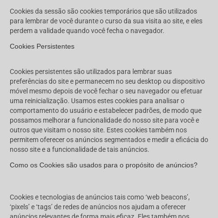
Cookies da sessão são cookies temporários que são utilizados
para lembrar de você durante o curso da sua visita ao site, e eles
perdem a validade quando você fecha o navegador.
Cookies Persistentes
Cookies persistentes são utilizados para lembrar suas
preferências do site e permanecem no seu desktop ou dispositivo
móvel mesmo depois de você fechar o seu navegador ou efetuar
uma reinicialização. Usamos estes cookies para analisar o
comportamento do usuário e estabelecer padrões, de modo que
possamos melhorar a funcionalidade do nosso site para você e
outros que visitam o nosso site. Estes cookies também nos
permitem oferecer os anúncios segmentados e medir a eficácia do
nosso site e a funcionalidade de tais anúncios.
Como os Cookies são usados para o propósito de anúncios?
Cookies e tecnologias de anúncios tais como ‘web beacons’,
‘pixels’ e ‘tags’ de redes de anúncios nos ajudam a oferecer
anúncios relevantes de forma mais eficaz. Eles também nos