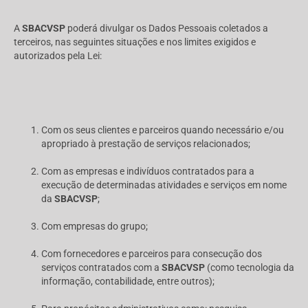
A
SBACVSP
poderá divulgar os Dados Pessoais coletados a
terceiros, nas seguintes situações e nos limites exigidos e
autorizados pela Lei:
Com os seus clientes e parceiros quando necessário e/ou
apropriado à prestação de serviços relacionados;
Com as empresas e indivíduos contratados para a
execução de determinadas atividades e serviços em nome
da
SBACVSP
;
Com empresas do grupo;
Com fornecedores e parceiros para consecução dos
serviços contratados com a
SBACVSP
(como tecnologia da
informação, contabilidade, entre outros);