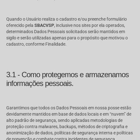
Quando o Usuário realiza o cadastro e/ou preenche formulário
oferecido pela
SBACVSP
, inclusive nos sites por ela operados,
determinados Dados Pessoais solicitados serão mantidos em
sigilo e serão utilizadas apenas para o propósito que motivou o
cadastro, conforme Finalidade.
3.1 - Como protegemos e armazenamos
informações pessoais.
Garantimos que todos os Dados Pessoais em nossa posse estão
devidamente mantidos em base de dados locais e em “nuvem” de
alto padrão de segurança, sendo aplicadas metodologias de
proteção contra malwares, backups, métodos de criptografia e
anonimização de dados, políticas de segurança interna e políticas
de prevenção e combate contra incidentes de segurança,