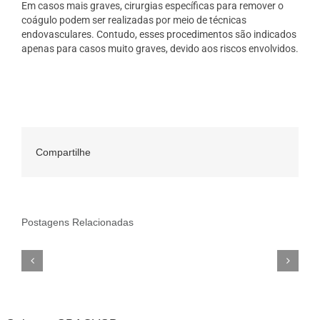
Em casos mais graves, cirurgias específicas para remover o
coágulo podem ser realizadas por meio de técnicas
endovasculares. Contudo, esses procedimentos são indicados
apenas para casos muito graves, devido aos riscos envolvidos.
Compartilhe
Postagens Relacionadas