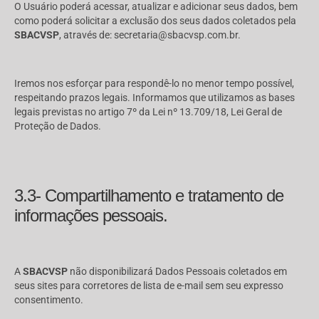
O Usuário poderá acessar, atualizar e adicionar seus dados, bem
como poderá solicitar a exclusão dos seus dados coletados pela
SBACVSP
, através de: secretaria@sbacvsp.com.br.
Iremos nos esforçar para respondê-lo no menor tempo possível,
respeitando prazos legais. Informamos que utilizamos as bases
legais previstas no artigo 7º da Lei nº 13.709/18, Lei Geral de
Proteção de Dados.
3.3- Compartilhamento e tratamento de
informações pessoais.
A
SBACVSP
não disponibilizará Dados Pessoais coletados em
seus sites para corretores de lista de e-mail sem seu expresso
consentimento.