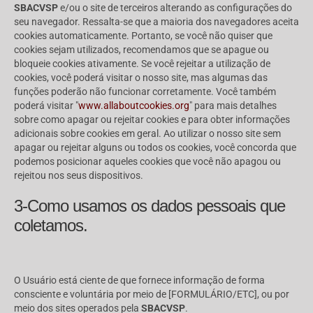
SBACVSP
e/ou o site de terceiros alterando as configurações do
seu navegador. Ressalta-se que a maioria dos navegadores aceita
cookies automaticamente. Portanto, se você não quiser que
cookies sejam utilizados, recomendamos que se apague ou
bloqueie cookies ativamente. Se você rejeitar a utilização de
cookies, você poderá visitar o nosso site, mas algumas das
funções poderão não funcionar corretamente. Você também
poderá visitar "
www.allaboutcookies.org
" para mais detalhes
sobre como apagar ou rejeitar cookies e para obter informações
adicionais sobre cookies em geral. Ao utilizar o nosso site sem
apagar ou rejeitar alguns ou todos os cookies, você concorda que
podemos posicionar aqueles cookies que você não apagou ou
rejeitou nos seus dispositivos.
3-Como usamos os dados pessoais que
coletamos.
O Usuário está ciente de que fornece informação de forma
consciente e voluntária por meio de [FORMULÁRIO/ETC], ou por
meio dos sites operados pela
SBACVSP
.