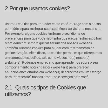
2-Por que usamos cookies?
Usamos cookies para aprender como você interage com o nosso
conteúdo e para melhorar sua experiência ao visitar o nosso site.
Por exemplo, alguns cookies lembram o seu idioma ou
preferências para que você não tenha que efetuar estas escolhas
repetidamente sempre que visitar um dos nossos websites.
Também, usamos cookies para ajudar com rastreamento de
geolocalização. Além disso, os cookies permitem que ofereçamos
um conteúdo específico, tais como vídeos no(s) nosso(s)
website(s). Podemos empregar o que aprendemos sobre o seu
comportamento no(s) nosso(s) website(s) para oferecer
anúncios direcionados em website(s) de terceiros em um esforço
para “apresentar” nossos produtos e serviços para você.
2.1 -Quais os tipos de Cookies que
utilizamos?