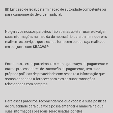
III) Em caso de legal, determinação de autoridade competente ou
para cumprimento de ordem judicial.
No geral, os nossos parceiros irão apenas coletar, usar e divulgar
suas informações na medida do necessário para permitir que eles
realizem os serviços que eles nos fornecem ou que seja realizado
em conjunto com
SBACVSP
.
Entretanto, certos parceiros, tais como gateways de pagamento e
outros processadores de transação de pagamento, têm suas
próprias políticas de privacidade com respeito à informação que
somos obrigados a fornecer para eles de suas transações
relacionadas com compras.
Para esses parceiros, recomendamos que você leia suas políticas
de privacidade para que você possa entender a maneira na qual
suas informações pessoais serão usadas por eles.