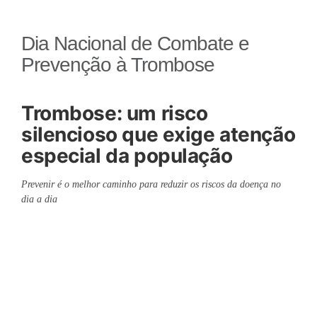
Dia Nacional de Combate e
Prevenção à Trombose
Trombose: um risco
silencioso que exige atenção
especial da população
Prevenir é o melhor caminho para reduzir os riscos da doença no
dia a dia