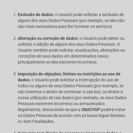
Exclusão de dados:
o Usuário pode solicitar a exclusão de
alguns dos seus Dados Pessoais (por exemplo, se eles não
são mais necessários para lhe fornecer os serviços).
Alteração ou correção de dados:
o Usuário pode editar ou
solicitar a edição de alguns dos seus Dados Pessoais. O
Usuário também pode solicitar atualizações, alterações ou
correções de seus dados em determinados casos,
principalmente se eles estiverem incorretos.
Imposição de objeções, limites ou restrições ao uso de
dados:
o Usuário pode solicitar a interrupção do uso de
todos ou alguns de seus Dados Pessoais (por exemplo, se
não tivermos o direito de continuar a usá-los), ou limitar a
nossa utilização de tais dados (por exemplo, se seus Dados
Pessoais estiverem incorretos ou armazenados
ilegalmente), destacando-se que a
SBACVSP
poderá tratar
os Dados Pessoais de acordo com as bases legais listadas
no item Finalidades.