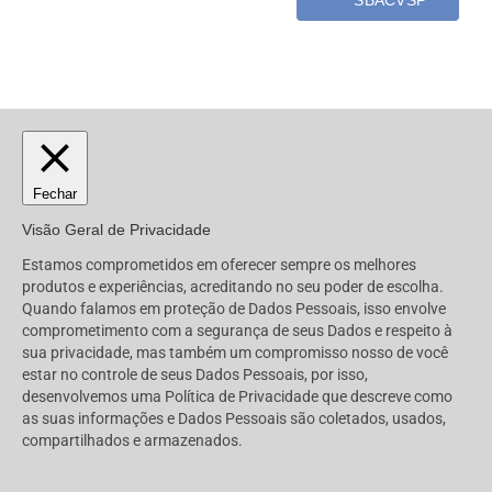
Fechar
Visão Geral de Privacidade
Estamos comprometidos em oferecer sempre os melhores
produtos e experiências, acreditando no seu poder de escolha.
Quando falamos em proteção de Dados Pessoais, isso envolve
comprometimento com a segurança de seus Dados e respeito à
sua privacidade, mas também um compromisso nosso de você
estar no controle de seus Dados Pessoais, por isso,
desenvolvemos uma Política de Privacidade que descreve como
as suas informações e Dados Pessoais são coletados, usados,
compartilhados e armazenados.