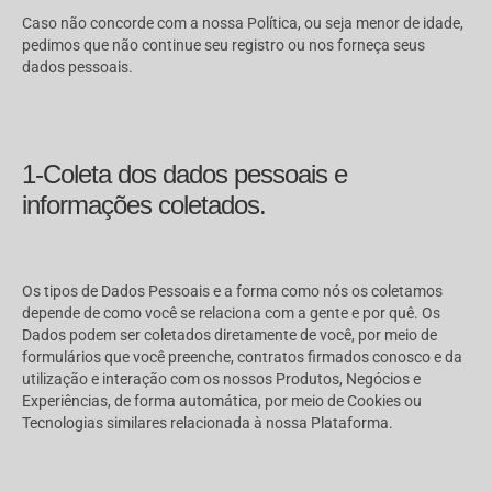
Caso não concorde com a nossa Política, ou seja menor de idade,
pedimos que não continue seu registro ou nos forneça seus
dados pessoais.
1-Coleta dos dados pessoais e
informações coletados.
Os tipos de Dados Pessoais e a forma como nós os coletamos
depende de como você se relaciona com a gente e por quê. Os
Dados podem ser coletados diretamente de você, por meio de
formulários que você preenche, contratos firmados conosco e da
utilização e interação com os nossos Produtos, Negócios e
Experiências, de forma automática, por meio de Cookies ou
Tecnologias similares relacionada à nossa Plataforma.