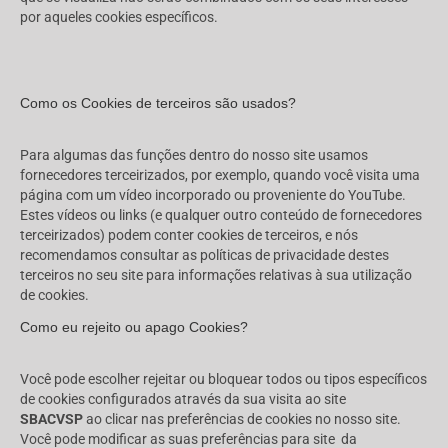
por aqueles cookies específicos.
Como os Cookies de terceiros são usados?
Para algumas das funções dentro do nosso site usamos
fornecedores terceirizados, por exemplo, quando você visita uma
página com um vídeo incorporado ou proveniente do YouTube.
Estes vídeos ou links (e qualquer outro conteúdo de fornecedores
terceirizados) podem conter cookies de terceiros, e nós
recomendamos consultar as políticas de privacidade destes
terceiros no seu site para informações relativas à sua utilização
de cookies.
Como eu rejeito ou apago Cookies?
Você pode escolher rejeitar ou bloquear todos ou tipos específicos
de cookies configurados através da sua visita ao site
SBACVSP
ao clicar nas preferências de cookies no nosso site.
Você pode modificar as suas preferências para site da