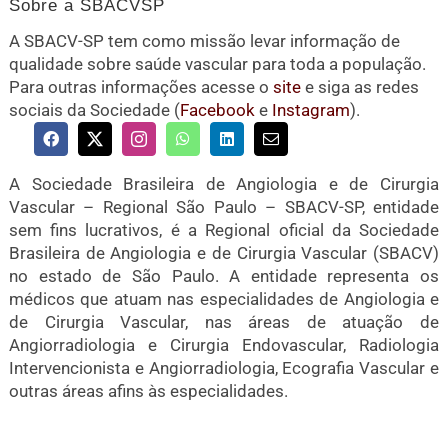
Sobre a SBACVSP
A SBACV-SP tem como missão levar informação de
qualidade sobre saúde vascular para toda a população.
Para outras informações acesse o
site
e siga as redes
sociais da Sociedade (
Facebook
e
Instagram
).
A Sociedade Brasileira de Angiologia e de Cirurgia
Vascular – Regional São Paulo – SBACV-SP, entidade
sem fins lucrativos, é a Regional oficial da Sociedade
Brasileira de Angiologia e de Cirurgia Vascular (SBACV)
no estado de São Paulo. A entidade representa os
médicos que atuam nas especialidades de Angiologia e
de Cirurgia Vascular, nas áreas de atuação de
Angiorradiologia e Cirurgia Endovascular, Radiologia
Intervencionista e Angiorradiologia, Ecografia Vascular e
outras áreas afins às especialidades.