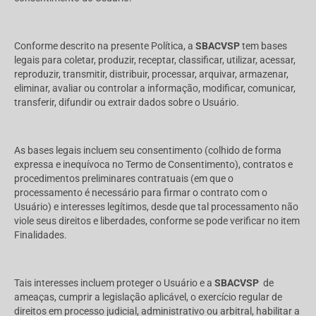
Conforme descrito na presente Política, a
SBACVSP
tem bases
legais para coletar, produzir, receptar, classificar, utilizar, acessar,
reproduzir, transmitir, distribuir, processar, arquivar, armazenar,
eliminar, avaliar ou controlar a informação, modificar, comunicar,
transferir, difundir ou extrair dados sobre o Usuário.
As bases legais incluem seu consentimento (colhido de forma
expressa e inequívoca no Termo de Consentimento), contratos e
procedimentos preliminares contratuais (em que o
processamento é necessário para firmar o contrato com o
Usuário) e interesses legítimos, desde que tal processamento não
viole seus direitos e liberdades, conforme se pode verificar no item
Finalidades.
Tais interesses incluem proteger o Usuário e a
SBACVSP
de
ameaças, cumprir a legislação aplicável, o exercício regular de
direitos em processo judicial, administrativo ou arbitral, habilitar a