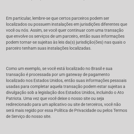
Em particular, lembre-se que certos parceiros podem ser
localizados ou possuem instalações em jurisdições diferentes que
você ou nós. Assim, se você quer continuar com uma transação
que envolve os serviços de um parceiro, então suas informações
podem tornar-se sujeitas às leis da(s) jurisdição(ões) nas quais o
parceiro tenham suas instalações localizadas.
Como um exemplo, se você está localizado no Brasil e sua
transação é processada por um gateway de pagamento
localizado nos Estados Unidos, então suas informações pessoais
usadas para completar aquela transação podem estar sujeitas a
divulgação sob a legislação dos Estados Unidos, incluindo o Ato
Patriota. Uma vez que você deixe o nosso site ou seja
redirecionado para um aplicativo ou site de terceiros, você não
será mais regido por essa Política de Privacidade ou pelos Termos
de Serviço do nosso site.