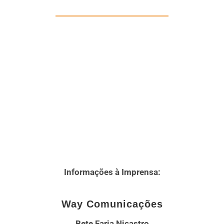
Informações à Imprensa:
Way Comunicações
Bete Faria Nicastro