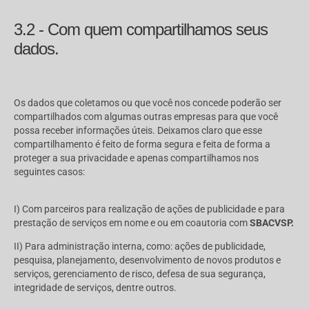
3.2 - Com quem compartilhamos seus
dados.
Os dados que coletamos ou que você nos concede poderão ser
compartilhados com algumas outras empresas para que você
possa receber informações úteis. Deixamos claro que esse
compartilhamento é feito de forma segura e feita de forma a
proteger a sua privacidade e apenas compartilhamos nos
seguintes casos:
I) Com parceiros para realização de ações de publicidade e para
prestação de serviços em nome e ou em coautoria com
SBACVSP
.
II) Para administração interna, como: ações de publicidade,
pesquisa, planejamento, desenvolvimento de novos produtos e
serviços, gerenciamento de risco, defesa de sua segurança,
integridade de serviços, dentre outros.