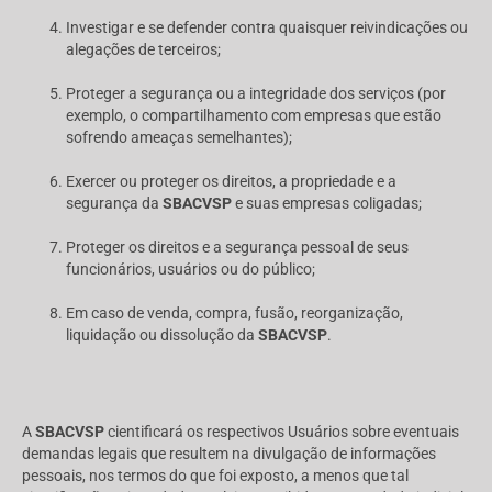
Investigar e se defender contra quaisquer reivindicações ou
alegações de terceiros;
Proteger a segurança ou a integridade dos serviços (por
exemplo, o compartilhamento com empresas que estão
sofrendo ameaças semelhantes);
Exercer ou proteger os direitos, a propriedade e a
segurança da
SBACVSP
e suas empresas coligadas;
Proteger os direitos e a segurança pessoal de seus
funcionários, usuários ou do público;
Em caso de venda, compra, fusão, reorganização,
liquidação ou dissolução da
SBACVSP
.
A
SBACVSP
cientificará os respectivos Usuários sobre eventuais
demandas legais que resultem na divulgação de informações
pessoais, nos termos do que foi exposto, a menos que tal