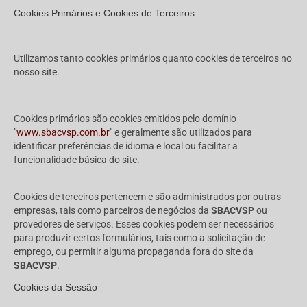
Cookies Primários e Cookies de Terceiros
Utilizamos tanto cookies primários quanto cookies de terceiros no
nosso site.
Cookies primários são cookies emitidos pelo domínio
"
www.sbacvsp.com.br
" e geralmente são utilizados para
identificar preferências de idioma e local ou facilitar a
funcionalidade básica do site.
Cookies de terceiros pertencem e são administrados por outras
empresas, tais como parceiros de negócios da
SBACVSP
ou
provedores de serviços. Esses cookies podem ser necessários
para produzir certos formulários, tais como a solicitação de
emprego, ou permitir alguma propaganda fora do site da
SBACVSP
.
Cookies da Sessão