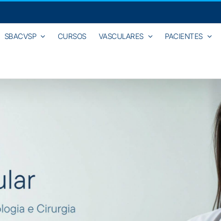
SBACVSP
CURSOS
VASCULARES
PACIENTES