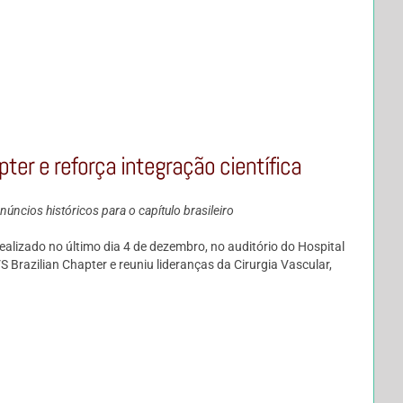
er e reforça integração científica
núncios históricos para o capítulo brasileiro
alizado no último dia 4 de dezembro, no auditório do Hospital
Brazilian Chapter e reuniu lideranças da Cirurgia Vascular,