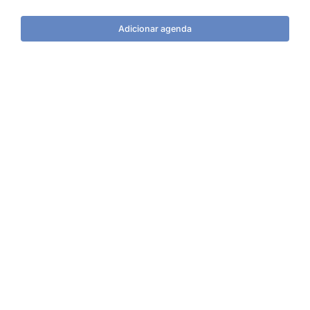
Adicionar agenda