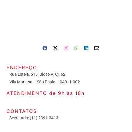
ENDEREÇO
Rua Estela, 515, Bloco A, Cj. 62
Vila Mariana – São Paulo – 04011-002
ATENDIMENTO de 9h às 18h
CONTATOS
Secretaria: (11) 2391-3413